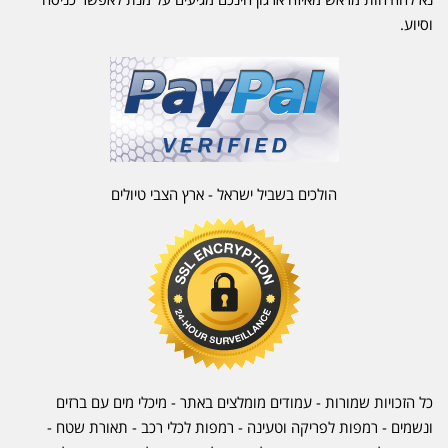
וסיוע.
הולכים בשביל ישראל - ארץ הצבי טיולים
כל הזכויות שמורות - עמודים מומלצים באתר - מיכלי מים עם ברזים
ונשמים - רמפות לפריקה וטעינה - רמפות לכלי רכב -
תאורת שטח
-