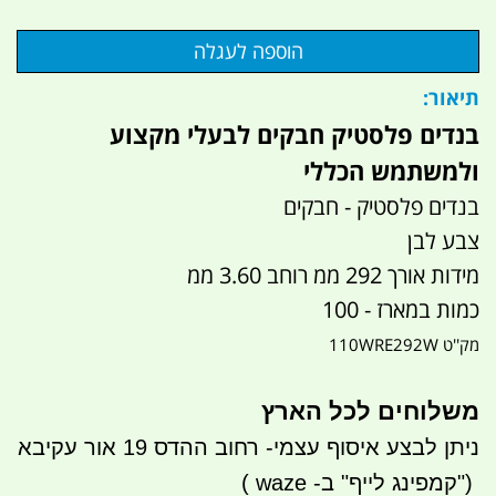
תיאור:
בנדים פלסטיק חבקים לבעלי מקצוע
ולמשתמש הכללי
בנדים פלסטיק - חבקים
צבע לבן
מידות אורך 292 ממ רוחב 3.60 ממ
כמות במארז - 100
מק''ט 110WRE292W
משלוחים לכל הארץ
ניתן לבצע איסוף עצמי- רחוב ההדס 19 אור עקיבא
")
קמפינג לייף" ב-
waze
)