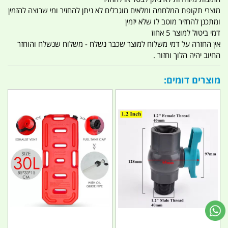
מוצרי תקופת המלחמה ומלאים מוגבלים לא ניתן להחזיר ומי שרוצה להזמין
ומתכנן להחזיר מוטב לו שלא יזמין
דמי ביטול למוצר 5 אחוז
אין החזרה על דמי משלוח למוצר שכבר נשלח - משלוח שנשלח והוחזר
החיוב יהיה הלוך וחזור .
מוצרים דומים: