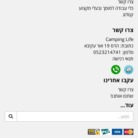
צרו קשר
כלי עבודה למוסך ובעלי מקצוע
קטלוג
צרו קשר
Camping Life
כתובת:
הדס 19 אור עקיבא
טלפון:
0523214741
תנאי רכישה
עקבו אחרינו
צרו קשר
שתפו אותנו!
עוד...