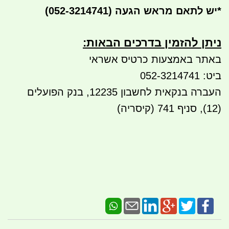
*
יש לתאם מראש הגעה
(052-3214741)
ניתן להזמין בדרכים הבאות:​​
באתר באמצעות כרטיס אשראי
ביט: 052-3214741
העברה בנקאית לחשבון 12235, בנק הפועלים
(12), סניף 741 (קיסריה)