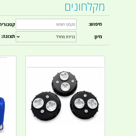
מקלחונים
חיפוש:
קטגוריה
תצוגה:
מיון: