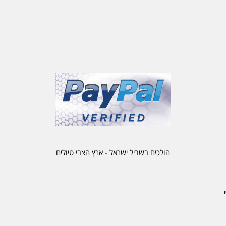
הולכים בשביל ישראל - ארץ הצבי טיולים