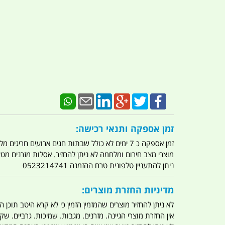
זמן אספקה ותנאי רכישה:
זמן אספקה כ 7 ימים לא כולל שבתות חגים ארועים חריגים מלחמות מגפה מתקפת טרור מתקפת מחשבים
מוצרי מצב חירום ומלחמה לא ניתן להחזיר. אסלות מזרנים מ
ניתן להתעניין טלפונית טרם ההזמנה 0523214741
מדיניות החזרת מוצרים:
לא ניתן להחזיר מוצרים שהמזמין הזמין כי לא קרא היטב תוכן
אין החזרת מוצרי הגיינה. מזרנים. מגבות. שמיכות. גרביים. שקי