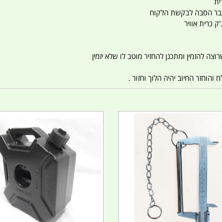
ית
ו עבר הסבה לבקשת הלקוח
ק כרית אוויר
צה להזמין ומתכנן להחזיר מוטב לו שלא יזמין
הוחזר החיוב יהיה הלוך וחזור .