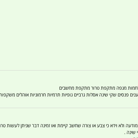
טענים פנסים שקי שינה אסלות גרביים גופיות תרמיות חרמוניות אוהלים משקפו
 המודעה ולא וידא כי צבע או צורה שחשב קיימת ואו זמינה דבר שניתן לעשות טר
 שינה .