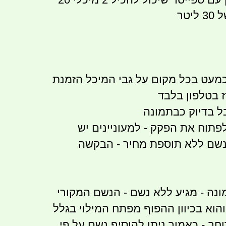
 כמעט בכל מקום על גבי המיכל הזמנת
ז בטלפון בלבד
ל בדיוק כבתמונה
לפתוח את הפקק - למעוניינים יש
נשם ללא תוספת מחיר - הבקשה
ונה - מגיע ללא נשם - הנשם המקורי
הוא בכיוון ההפוף מפתח המילוי בגלל
ב - כאמור ניתן להוסיף נשם על פי