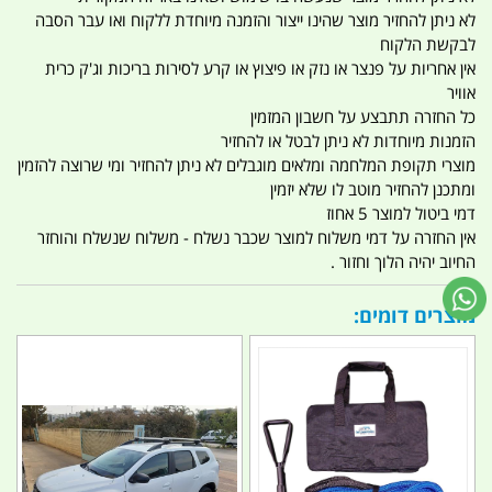
לא ניתן להחזיר מוצר שהינו ייצור והזמנה מיוחדת ללקוח ואו עבר הסבה
לבקשת הלקוח
אין אחריות על פנצר או נזק או פיצוץ או קרע לסירות בריכות וג'ק כרית
אוויר
כל החזרה תתבצע על חשבון המזמין
הזמנות מיוחדות לא ניתן לבטל או להחזיר
מוצרי תקופת המלחמה ומלאים מוגבלים לא ניתן להחזיר ומי שרוצה להזמין
ומתכנן להחזיר מוטב לו שלא יזמין
דמי ביטול למוצר 5 אחוז
אין החזרה על דמי משלוח למוצר שכבר נשלח - משלוח שנשלח והוחזר
החיוב יהיה הלוך וחזור .
מוצרים דומים: