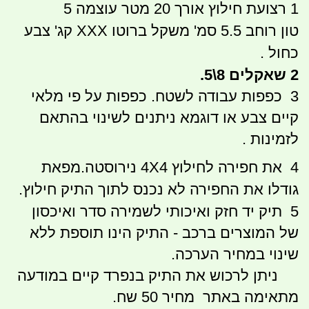
1 רצועת חילוץ אורך 20 מטר עוצמה 5
טון רוחב 5.5 סמ' משקל ברוטו XXX קג' צבע
כחול .
2 שאקלים 8\5.
3 כפפות עבודה לשטח.
כפפות על פי מלאי
קיים צבע או דוגמא ניתנים לשינוי בהתאם
לזמינות .
4 את חפירה לחילוץ 4X4 נירוסטה.מפאת
גודלו את החפירה לא נכנס לתוך התיק חילוץ.
5 תיק יד חזק ואיכותי לשמירה סדר ואיכסון
של המוצרים ברכב - התיק הינו תוספת ללא
שינוי במחיר הערכה.
ניתן לרכוש את התיק בנפרד קיים במודעה
מתאימה באתר מחיר 50 שח.