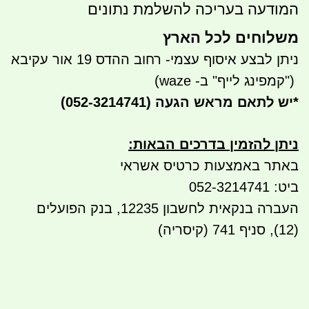
המודעה בעריכה להשלמת נתונים
משלוחים לכל הארץ
ניתן לבצע איסוף עצמי- רחוב ההדס 19 אור עקיבא
")
קמפינג לייף" ב- waze)
*
יש לתאם מראש הגעה
(052-3214741)
ניתן להזמין בדרכים הבאות
:
באתר באמצעות כרטיס אשראי
ביט: 052-3214741
העברה בנקאית לחשבון 12235, בנק הפועלים
(12), סניף 741 (קיסריה)