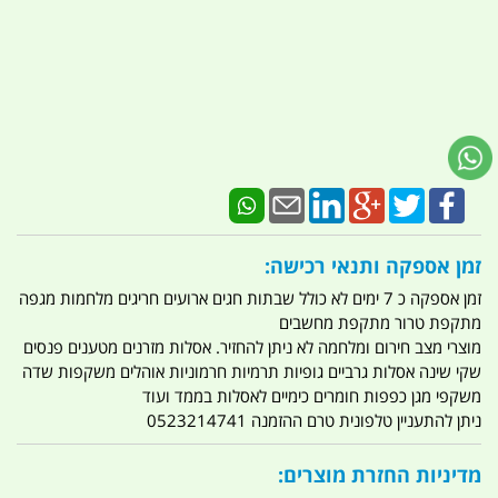
זמן אספקה ותנאי רכישה:
זמן אספקה כ 7 ימים לא כולל שבתות חגים ארועים חריגים מלחמות מגפה
מתקפת טרור מתקפת מחשבים
מוצרי מצב חירום ומלחמה לא ניתן להחזיר. אסלות מזרנים מטענים פנסים
שקי שינה אסלות גרביים גופיות תרמיות חרמוניות אוהלים משקפות שדה
משקפי מגן כפפות חומרים כימיים לאסלות בממד ועוד
ניתן להתעניין טלפונית טרם ההזמנה 0523214741
מדיניות החזרת מוצרים: