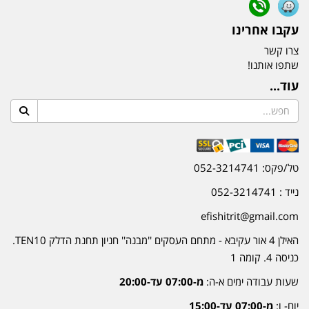
עקבו אחרינו
צרו קשר
שתפו אותנו!
עוד...
טל/פקס: 052-3214741
נייד : 052-3214741
efishitrit@gmail.com
האילן 4 אור עקיבא - מתחם העסקים ''מבנה'' חניון תחנת הדלק TEN10.
כניסה 4. קומה 1
שעות עבודה ימים א-ה:
מ-07:00 עד-20:00
יום- ו:
מ-07:00 עד-15:00