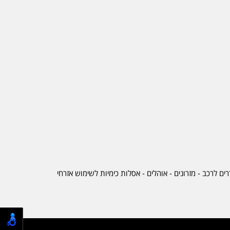
ים לרכב
-
מזרונים
- אוהלים - אסלות כימיות לשימוש אזרחי