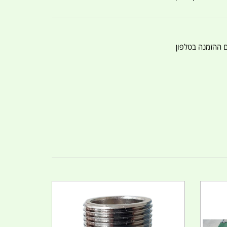
ם ההזמנה בטלפון