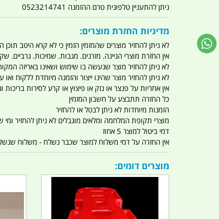
ניתן להתעניין טלפונית טרם ההזמנה 0523214741
מדיניות החזרת מוצרים:
לא ניתן להחזיר מוצרים שהמזמין הזמין כי לא קרא היטב תוכן
אין החזרת מוצרי הגיינה. מזרנים. מגבות. שמיכות. גרביים. שקי
לא ניתן להחזיר מוצר שנעשה בו שימוש ושאינו באריזה המקור
לא ניתן להחזיר מוצר שהינו ייצור והזמנה מיוחדת ללקוח וא
אין אחריות על פנצר או נזק או פיצוץ או קרע לסירות בריכות וג'
כל החזרה תתבצע על חשבון המזמין
הזמנות מיוחדות לא ניתן לבטל או להחזיר
מוצרי תקופת המלחמה ומלאים מוגבלים לא ניתן להחזיר ומי שרו
דמי ביטול למוצר 5 אחוז
אין החזרה על דמי משלוח למוצר שכבר נשלח - משלוח שנשלח ו
מוצרים דומים: