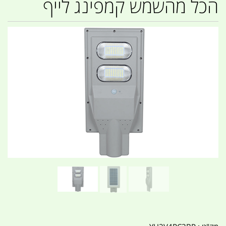
הכל מהשמש קמפינג לייף