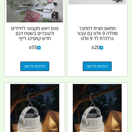
מתאם מצית למחבר
פנס ראש מקצועי לחיילים
סוללה 9 וולט גם עבור
ולעובדים בשטח דגם
גרלנדת לד 9 וולט
חדש קמפינג לייף
₪
55
₪
20
לפרטים ורכישה
לפרטים ורכישה