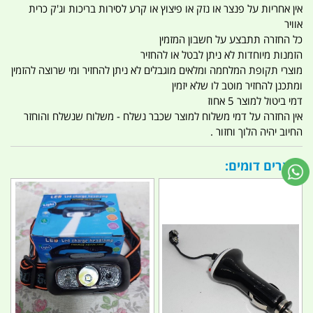
אין אחריות על פנצר או נזק או פיצוץ או קרע לסירות בריכות וג'ק כרית
אוויר
כל החזרה תתבצע על חשבון המזמין
הזמנות מיוחדות לא ניתן לבטל או להחזיר
מוצרי תקופת המלחמה ומלאים מוגבלים לא ניתן להחזיר ומי שרוצה להזמין
ומתכנן להחזיר מוטב לו שלא יזמין
דמי ביטול למוצר 5 אחוז
אין החזרה על דמי משלוח למוצר שכבר נשלח - משלוח שנשלח והוחזר
החיוב יהיה הלוך וחזור .
מוצרים דומים: