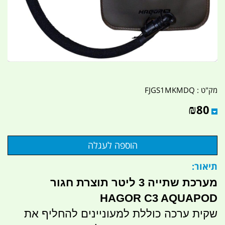
מק"ט :
FJGS1MKMDQ
₪
80
תיאור:
מערכת שתייה 3 ליטר תוצרת חגור
HAGOR C3 AQUAPOD
שקית ערכה כוללת למעוניינים להחליף את