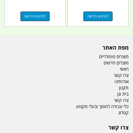
לפרטים ורכישה
לפרטים ורכישה
מפת האתר
מוצרים פופולריים
מוצרים חדשים
ראשי
צרו קשר
אודותינו
תקנון
בית וגן
צרו קשר
כלי עבודה למוסך ובעלי מקצוע
קטלוג
צרו קשר