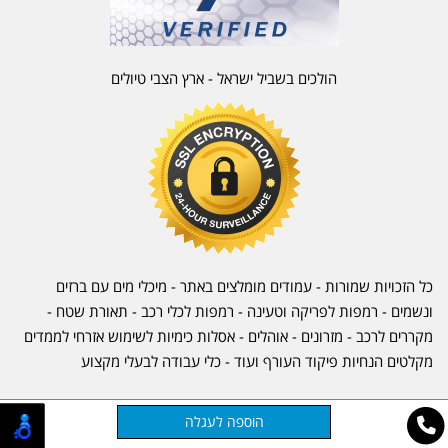
הולכים בשביל ישראל - ארץ הצבי טיולים
כל הזכויות שמורות - עמודים מומלצים באתר - מיכלי מים עם ברזים
ונשמים - רמפות לפריקה וטעינה - רמפות לכלי רכב -
תאורת שטח
-
מקררים לרכב
-
מזרונים
- אוהלים - אסלות כימיות לשימוש אזרחי לממדים
מקלטים הנחיות פיקוד העורף ועוד - כלי עבודה לבעלי מקצוע
אתר זה מופעל באמצעות
קוד נט
בניית אתרים