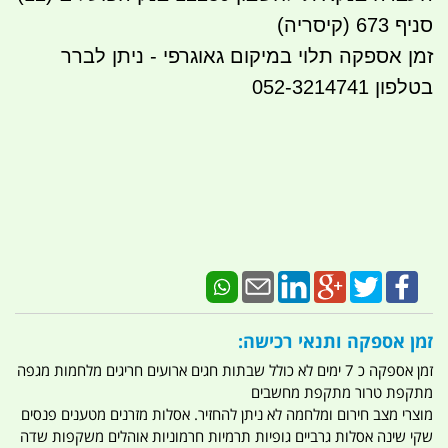
סניף 673 (קיסריה)
זמן אספקה תלוי במיקום גאוגרפי - ניתן לברר
בטלפון 052-3214741
זמן אספקה ותנאי רכישה:
זמן אספקה כ 7 ימים לא כולל שבתות חגים ארועים חריגים מלחמות מגפה
מתקפת טרור מתקפת מחשבים
מוצרי מצב חירום ומלחמה לא ניתן להחזיר. אסלות מזרנים מטענים פנסים
שקי שינה אסלות גרביים גופיות תרמיות חרמוניות אוהלים משקפות שדה