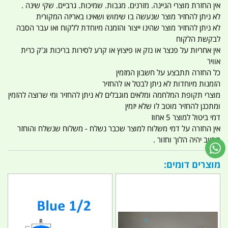
אין החזרת מוצרי הגיינה. מזרנים. מגבות. שמיכות. גרביים. שקי שינה .
לא ניתן להחזיר מוצר שנעשה בו שימוש ושאינו באריזה המקורית
לא ניתן להחזיר מוצר שהינו ייצור והזמנה מיוחדת ללקוח ואו עבר הסבה
לבקשת הלקוח
אין אחריות על פנצר או נזק או פיצוץ או קרע לסירות בריכות וג'ק כרית
אוויר
כל החזרה תתבצע על חשבון המזמין
הזמנות מיוחדות לא ניתן לבטל או להחזיר
מוצרי תקופת המלחמה ומלאים מוגבלים לא ניתן להחזיר ומי שרוצה להזמין
ומתכנן להחזיר מוטב לו שלא יזמין
דמי ביטול למוצר 5 אחוז
אין החזרה על דמי משלוח למוצר שכבר נשלח - משלוח שנשלח והוחזר
החיוב יהיה הלוך וחזור .
מוצרים דומים: