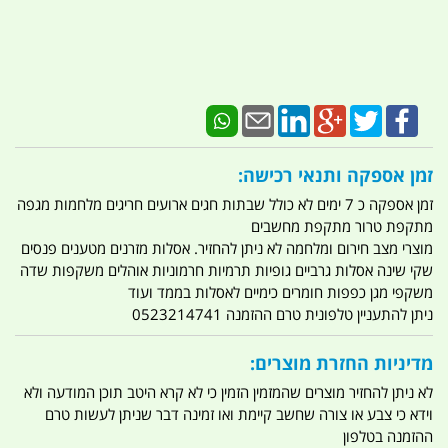
זמן אספקה ותנאי רכישה:
זמן אספקה כ 7 ימים לא כולל שבתות חגים ארועים חריגים מלחמות מגפה
מתקפת טרור מתקפת מחשבים
מוצרי מצב חירום ומלחמה לא ניתן להחזיר. אסלות מזרנים מטענים פנסים
שקי שינה אסלות גרביים גופיות תרמיות חרמוניות אוהלים משקפות שדה
משקפי מגן כפפות חומרים כימיים לאסלות בממד ועוד
ניתן להתעניין טלפונית טרם ההזמנה 0523214741
מדיניות החזרת מוצרים:
לא ניתן להחזיר מוצרים שהמזמין הזמין כי לא קרא היטב תוכן המודעה ולא
וידא כי צבע או צורה שחשב קיימת ואו זמינה דבר שניתן לעשות טרם
ההזמנה בטלפון