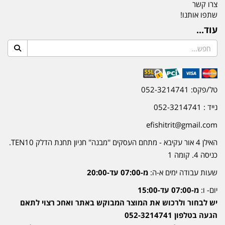
צרו קשר
שתפו אותנו!
עוד...
טל/פקס: 052-3214741
נייד : 052-3214741
efishitrit@gmail.com
האילן 4 אור עקיבא - מתחם העסקים ''מבנה'' חניון תחנת הדלק TEN10.
כניסה 4. קומה 1
שעות עבודה ימים א-ה:
מ-07:00 עד-20:00
יום- ו:
מ-07:00 עד-15:00
יש לבחור ולרכוש את המוצר המבוקש באתר ואחכ רצוי לתאם
הגעה בטלפון 052-3214741