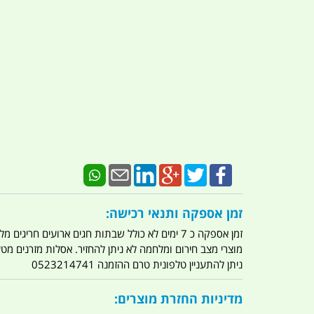
זמן אספקה ותנאי רכישה:
זמן אספקה כ 7 ימים לא כולל שבתות חגים ארועים חריגים מלחמות מגפה מתקפת טרור מתקפת מחשבים
מוצרי מצב חירום ומלחמה לא ניתן להחזיר. אסלות מזרנים מ
ניתן להתעניין טלפונית טרם ההזמנה 0523214741
מדיניות החזרת מוצרים: