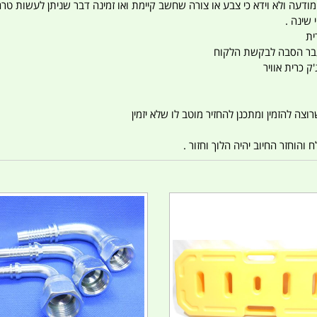
 המודעה ולא וידא כי צבע או צורה שחשב קיימת ואו זמינה דבר שניתן לעשות טר
 שינה .
ית
ו עבר הסבה לבקשת הלקוח
ק כרית אוויר
צה להזמין ומתכנן להחזיר מוטב לו שלא יזמין
הוחזר החיוב יהיה הלוך וחזור .