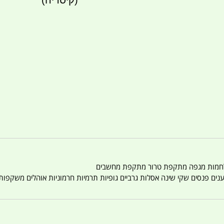
(קיסריה)
טענים פנסים שקי שינה אסלות גרביים גופיות תרמיות חרמוניות אוהלים משקפו