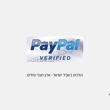
הולכים בשביל ישראל - ארץ הצבי טיולים