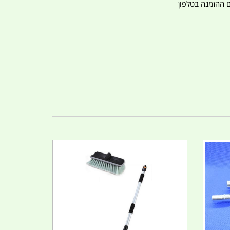
ם ההזמנה בטלפון