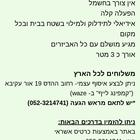
אין צורך בחשמל
הפעלה קלה
אידיאלי לתידלוק ולמילוי בשטח בבית ובכל
מקום
מגיע מושלם עם כל האביזרים
אורך כ 3 מטר
משלוחים לכל הארץ
ניתן לבצע איסוף עצמי- רחוב ההדס 19 אור עקיבא
")
קמפינג לייף" ב- waze)
*
יש לתאם מראש הגעה
(052-3214741)
ניתן להזמין בדרכים הבאות
:
באתר באמצעות כרטיס אשראי