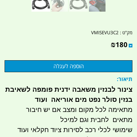
מק"ט :
VMISEVU3C2
₪
180
תיאור:
צינור לבנזין משאבה ידנית פומפה לשאיבת
בנזין סולר נפט מים אוריאה ועוד
מתאימה לכל מקום ומצב אם יש חיבור
מתאים לחבית וגם למיכל
שימושי לכלי רכב לסירות ציוד חקלאי ועוד