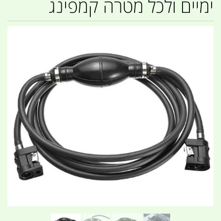
ימיים ולכל מטרה קמפינג