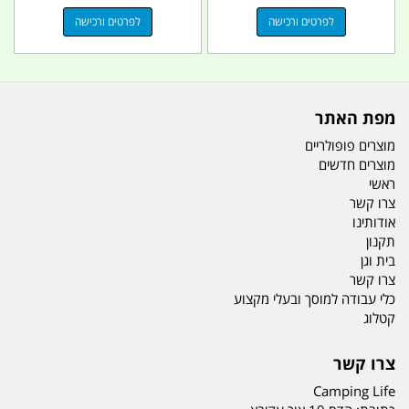
לפרטים ורכישה
לפרטים ורכישה
מפת האתר
מוצרים פופולריים
מוצרים חדשים
ראשי
צרו קשר
אודותינו
תקנון
בית וגן
צרו קשר
כלי עבודה למוסך ובעלי מקצוע
קטלוג
צרו קשר
Camping Life