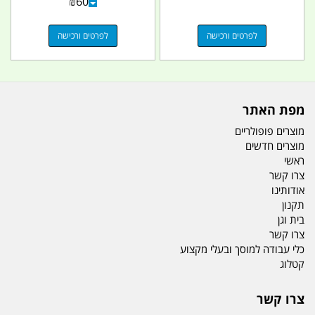
₪
60
לפרטים ורכישה
לפרטים ורכישה
מפת האתר
מוצרים פופולריים
מוצרים חדשים
ראשי
צרו קשר
אודותינו
תקנון
בית וגן
צרו קשר
כלי עבודה למוסך ובעלי מקצוע
קטלוג
צרו קשר