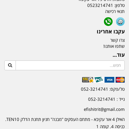
טלפון:
0523214741
תנאי רכישה
עקבו אחרינו
צרו קשר
שתפו אותנו!
עוד...
טל/פקס: 052-3214741
נייד : 052-3214741
efishitrit@gmail.com
האילן 4 אור עקיבא - מתחם העסקים ''מבנה'' חניון תחנת הדלק TEN10.
כניסה 4. קומה 1