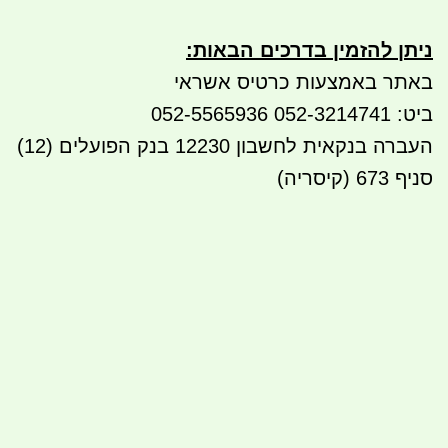
ניתן להזמין בדרכים הבאות
:
באתר באמצעות כרטיס אשראי
ביט: 052-3214741 052-5565936
העברה בנקאית לחשבון 12230 בנק הפועלים (12)
סניף 673 (קיסריה)