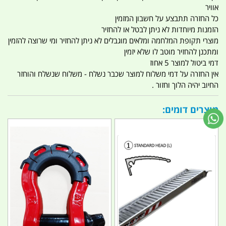
אוויר
כל החזרה תתבצע על חשבון המזמין
הזמנות מיוחדות לא ניתן לבטל או להחזיר
מוצרי תקופת המלחמה ומלאים מוגבלים לא ניתן להחזיר ומי שרוצה להזמין
ומתכנן להחזיר מוטב לו שלא יזמין
דמי ביטול למוצר 5 אחוז
אין החזרה על דמי משלוח למוצר שכבר נשלח - משלוח שנשלח והוחזר
החיוב יהיה הלוך וחזור .
מוצרים דומים: