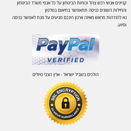
קניינים אנשי רכש צהל וכוחות הביטחון על כל אגפי משרד הביטחון
והחילות השונים כניסה תתאפשר בתיאום בטלפון
נא להזדהות מראש מאיזה ארגון הינכם מגיעים על מנת לאפשר כניסה
וסיוע.
הולכים בשביל ישראל - ארץ הצבי טיולים