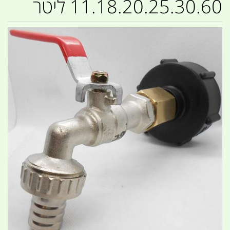
11.18.20.25.30.60 ליטר