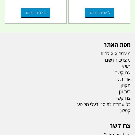
לפרטים ורכישה
לפרטים ורכישה
מפת האתר
מוצרים פופולריים
מוצרים חדשים
ראשי
צרו קשר
אודותינו
תקנון
בית וגן
צרו קשר
כלי עבודה למוסך ובעלי מקצוע
קטלוג
צרו קשר
Camping Life