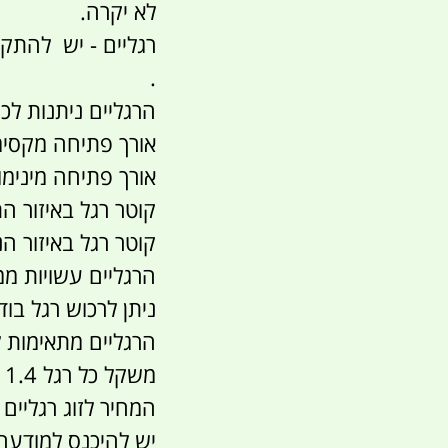
לא יקרה.
.
הרגליים ניתנות לכי
אורך פתיחה מקסימום ל
אורך פתיחה מינימום ל
קוטר רגל באיזור התברי
קוטר רגל באיזור הנגדי 
הרגליים עשויות מ
ניתן לרכוש רגל בוד
הרגליים מתאימות ל
משקל כל רגל 1.4 קג
המחיר לזוג רגליים
יש להיכנס למודעה