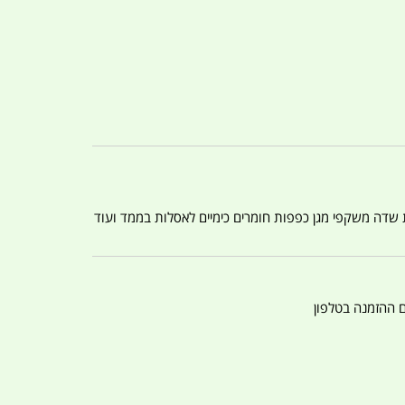
ת שדה משקפי מגן כפפות חומרים כימיים לאסלות בממד ועוד
ם ההזמנה בטלפון