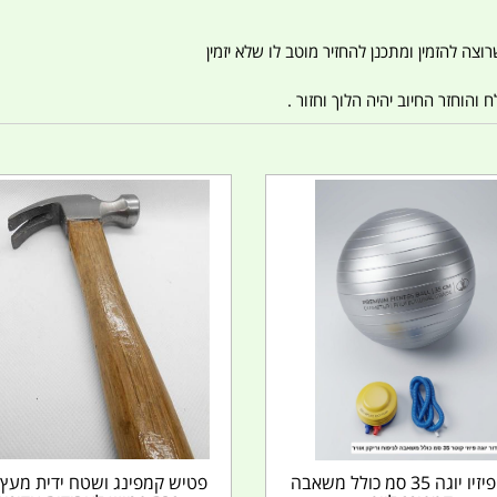
צה להזמין ומתכנן להחזיר מוטב לו שלא יזמין
הוחזר החיוב יהיה הלוך וחזור .
כדור פיזיו יוגה 35 סמ כולל משאבה