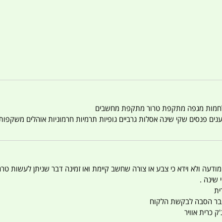
טענים פנסים שקי שינה אסלות גרביים גופיות תרמיות חרמוניות אוהלים משקפו
 המודעה ולא וידא כי צבע או צורה שחשב קיימת ואו זמינה דבר שניתן לעשות טר
 שינה .
ית
ו עבר הסבה לבקשת הלקוח
ק כרית אוויר