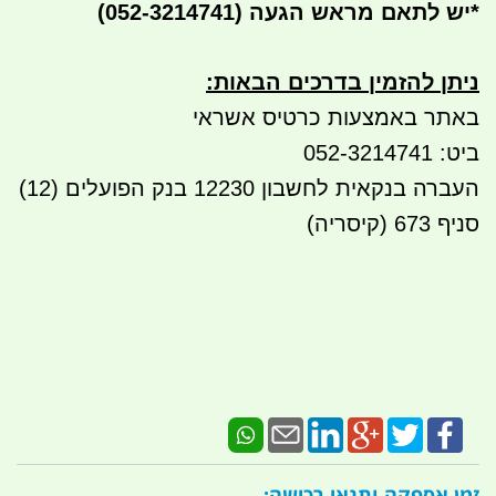
*
יש לתאם מראש הגעה
(052-3214741)
ניתן להזמין בדרכים הבאות
:
באתר באמצעות כרטיס אשראי
ביט: 052-3214741
העברה בנקאית לחשבון 12230 בנק הפועלים (12)
סניף 673 (קיסריה)
זמן אספקה ותנאי רכישה: