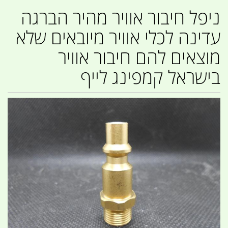
ניפל חיבור אוויר מהיר הברגה
עדינה לכלי אוויר מיובאים שלא
מוצאים להם חיבור אוויר
בישראל קמפינג לייף