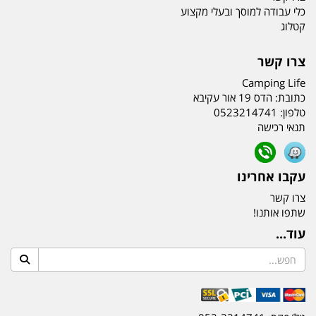
כלי עבודה למוסך ובעלי מקצוע
קטלוג
צרו קשר
Camping Life
כתובת:
הדס 19 אור עקיבא
טלפון:
0523214741
תנאי רכישה
עקבו אחרינו
צרו קשר
שתפו אותנו!
עוד...