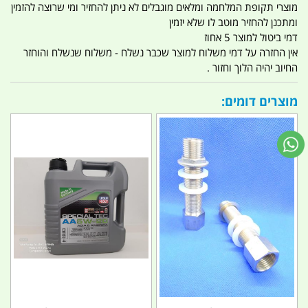
מוצרי תקופת המלחמה ומלאים מוגבלים לא ניתן להחזיר ומי שרוצה להזמין
ומתכנן להחזיר מוטב לו שלא יזמין
דמי ביטול למוצר 5 אחוז
אין החזרה על דמי משלוח למוצר שכבר נשלח - משלוח שנשלח והוחזר
החיוב יהיה הלוך וחזור .
מוצרים דומים: