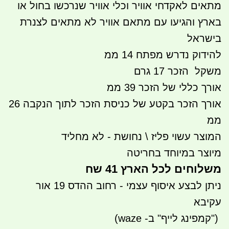
מתאים לאקדחי אוויר וכלי אוויר שנרכשו בחול או
בארץ והגיעו עם מתאם אוויר לא מתאים לצנרת
בישראל
להידוק נדרש מפתח 14 ממ
משקל הזכר 17 גרם
אורך כללי של הזכר 39 ממ
אורך הזכר בקטע של כניסת הזכר לתוך הנקבה 26
ממ
המוצר עשוי פליז \ נחושת - לא מחליד
מיוצר במיוחד בחריטה
משלוחים לכל הארץ 41 שח
ניתן לבצע איסוף עצמי - רחוב ההדס 19 אור
עקיבא
")
קמפינג לייף" ב- waze)