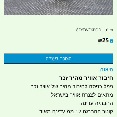
מק"ט :
8FYTWFKPOD
₪
25
תיאור:
חיבור אוויר מהיר זכר
ניפל כניסה לחיבור מהיר של אוויר זכר
מתאים לצנרת אוויר בישראל
ההברגה עדינה
קוטר ההברגה 12 ממ עדינה מאוד