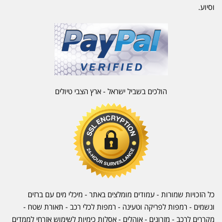
וסיוע.
הולכים בשביל ישראל - ארץ הצבי טיולים
כל הזכויות שמורות - עמודים מומלצים באתר - מיכלי מים עם ברזים
ונשמים - רמפות לפריקה וטעינה - רמפות לכלי רכב -
תאורת שטח
-
מקררים לרכב
-
מזרונים
- אוהלים - אסלות כימיות לשימוש אזרחי לממדים