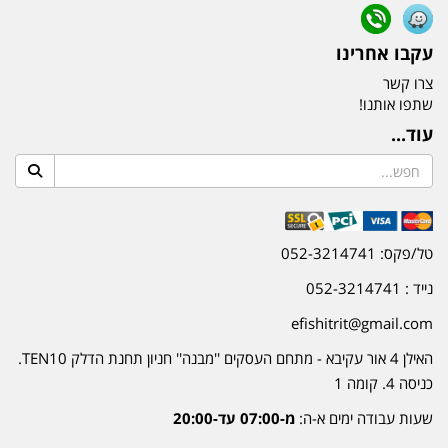
עקבו אחרינו
צרו קשר
שתפו אותנו!
עוד...
טל/פקס: 052-3214741
נייד : 052-3214741
efishitrit@gmail.com
האילן 4 אור עקיבא - מתחם העסקים ''מבנה'' חניון תחנת הדלק TEN10.
כניסה 4. קומה 1
שעות עבודה ימים א-ה:
מ-07:00 עד-20:00