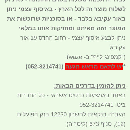
לשלוח מוצר זה לכל הארץ - באיסוף עצמי ניתן
באור עקיבא בלבד - או בסוכניות שרוכשות את
המוצר הזה מאיתנו ומחזיקות אותו במלאי
ניתן לבצע איסוף עצמי - רחוב ההדס 19 אור
עקיבא
(
"קמפינג לייף" ב- waze)
*
יש לתאם מראש הגעה
(052-3214741)
ניתן להזמין בדרכים הבאות
:
באתר באמצעות כרטיס אשראי - כל החברות
ביט: 052-3214741
העברה בנקאית לחשבון 12230 בנק הפועלים
(12), סניף 673 (קיסריה)