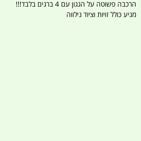
הרכבה פשוטה על הגגון עם 4 ברגים בלבד!!!
מגיע כולל זויות וציוד נילווה