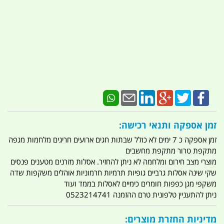
זמן אספקה ותנאי רכישה:
זמן אספקה כ 7 ימים לא כולל שבתות חגים ארועים חריגים מלחמות מגפה
מתקפת טרור מתקפת מחשבים
מוצרי מצב חירום ומלחמה לא ניתן להחזיר. אסלות מזרנים מטענים פנסים
שקי שינה אסלות גרביים גופיות תרמיות חרמוניות אוהלים משקפות שדה
משקפי מגן כפפות חומרים כימיים לאסלות בממד ועוד
ניתן להתעניין טלפונית טרם ההזמנה 0523214741
מדיניות החזרת מוצרים: