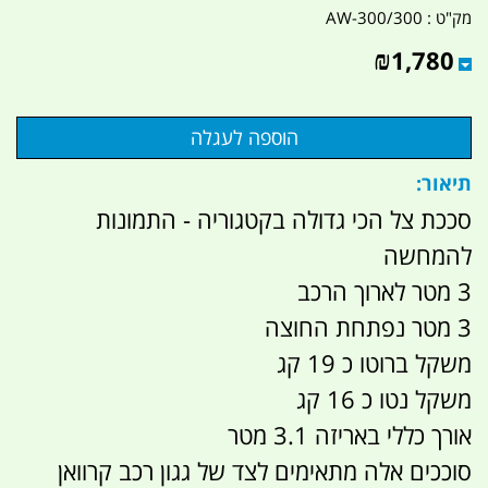
מק"ט :
AW-300/300
₪
1,780
תיאור:
סככת צל הכי גדולה בקטגוריה - התמונות
להמחשה
3 מטר לארוך הרכב
3 מטר נפתחת החוצה
משקל ברוטו כ 19 קג
משקל נטו כ 16 קג
אורך כללי באריזה 3.1 מטר
סוככים אלה מתאימים לצד של גגון רכב קרוואן