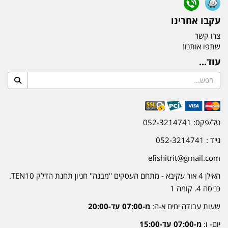
עקבו אחרינו
צרו קשר
שתפו אותנו!
עוד...
טל/פקס: 052-3214741
נייד : 052-3214741
efishitrit@gmail.com
האילן 4 אור עקיבא - מתחם העסקים ''מבנה'' חניון תחנת הדלק TEN10.
כניסה 4. קומה 1
שעות עבודה ימים א-ה:
מ-07:00 עד-20:00
יום- ו:
מ-07:00 עד-15:00