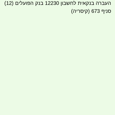
העברה בנקאית לחשבון 12230 בנק הפועלים (12)
סניף 673 (קיסריה)