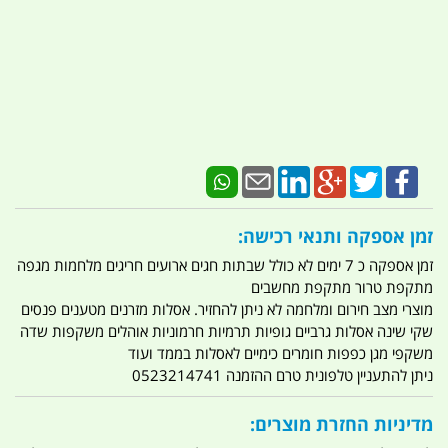
זמן אספקה ותנאי רכישה:
זמן אספקה כ 7 ימים לא כולל שבתות חגים ארועים חריגים מלחמות מגפה
מתקפת טרור מתקפת מחשבים
מוצרי מצב חירום ומלחמה לא ניתן להחזיר. אסלות מזרנים מטענים פנסים
שקי שינה אסלות גרביים גופיות תרמיות חרמוניות אוהלים משקפות שדה
משקפי מגן כפפות חומרים כימיים לאסלות בממד ועוד
ניתן להתעניין טלפונית טרם ההזמנה 0523214741
מדיניות החזרת מוצרים: