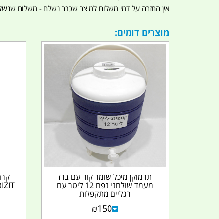
אין החזרה על דמי משלוח למוצר שכבר נשלח - משלוח שנשלח ו
מוצרים דומים:
תרמוקן מיכל שומר קור עם ברז
מעמד שולחני נפח 12 ליטר עם
רגליים מתקפלות
₪
150