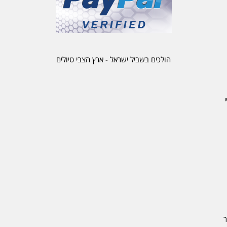
הולכים בשביל ישראל - ארץ הצבי טיולים
ר