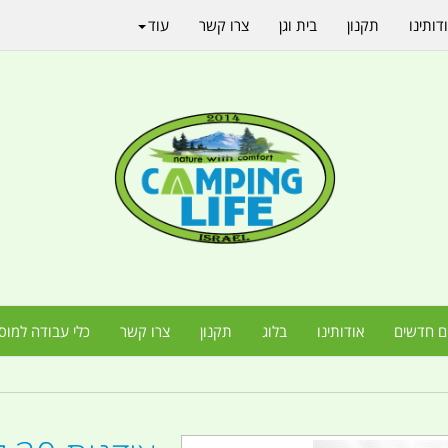
דותינו
תקנון
בית וגן
צרו קשר
עוד
ם חדשים
אודותינו
בלוג
תקנון
צרו קשר
כלי עבודה למוס