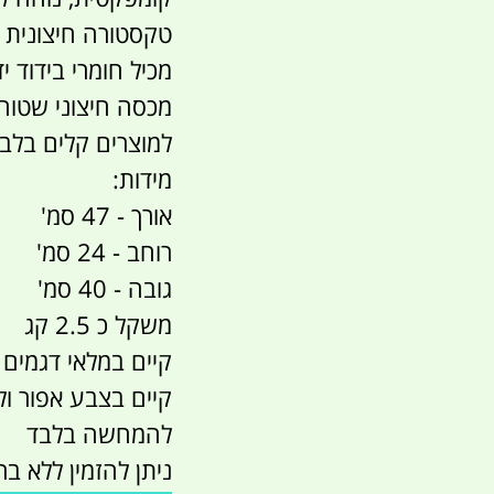
טקסטורה חיצונית 
מכיל חומרי בידוד י
מכסה חיצוני שטוח
למוצרים קלים בלב
מידות:
אורך - 47 סמ'
רוחב - 24 סמ'
גובה - 40 סמ'
משקל כ 2.5 קג
קיים במלאי דגמים 
קיים בצבע אפור ולב
להמחשה בלבד
ניתן להזמין ללא ברז