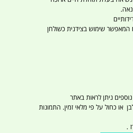
נאה.
דידותיים
 המאפשר שימוש בצידנית כשולחן
נוספים ניתן לראות באתר
ן או כחול על פי מלאי זמין. התמונות
 .