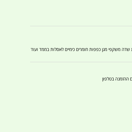
ת שדה משקפי מגן כפפות חומרים כימיים לאסלות בממד ועוד
ם ההזמנה בטלפון