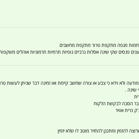
טענים פנסים שקי שינה אסלות גרביים גופיות תרמיות חרמוניות אוהלים משקפו
 המודעה ולא וידא כי צבע או צורה שחשב קיימת ואו זמינה דבר שניתן לעשות טר
 שינה .
ית
ו עבר הסבה לבקשת הלקוח
ק כרית אוויר
צה להזמין ומתכנן להחזיר מוטב לו שלא יזמין