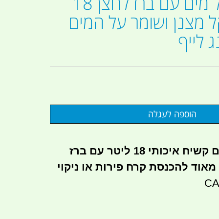
תרמוקן מיכל מים עם ברז לחצן 18
 מצנן ושומר על המים
 לייף
תרמוקן מיכל מים קשיח איכותי 18 ליטר עם ברז
מאוד להכנסת קרח פירות או ניקוי