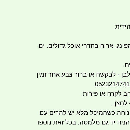
ידית
פינג. ארוח בחדרי אוכל גדולים. ים
ח.
בן - לבקשה או ברור צבע אחר זמין
ב לקרח או פירות
 לחצן.
 נוחה.כשהמיכל מלא יש להרים עם
ניח יד גם מלמטה. בכל זאת נוספו