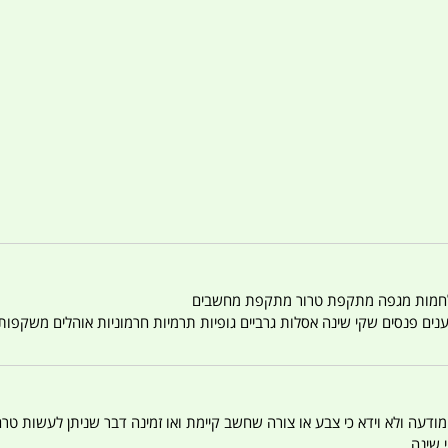
טענים פנסים שקי שינה אסלות גרביים גופיות תרמיות חרמוניות אוהלים משקפו
 המודעה ולא וידא כי צבע או צורה שחשב קיימת ואו זמינה דבר שניתן לעשות טר
 שינה .