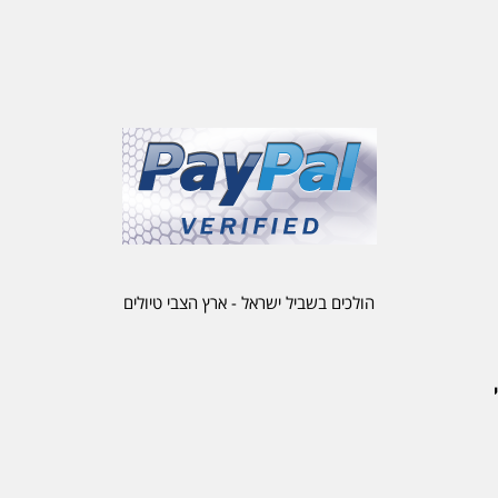
הולכים בשביל ישראל - ארץ הצבי טיולים