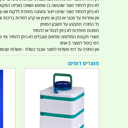
לא ניתן להחזיר מוצר שנעשה בו שימוש ושאינו באריזה המקור
לא ניתן להחזיר מוצר שהינו ייצור והזמנה מיוחדת ללקוח וא
אין אחריות על פנצר או נזק או פיצוץ או קרע לסירות בריכות וג'
כל החזרה תתבצע על חשבון המזמין
הזמנות מיוחדות לא ניתן לבטל או להחזיר
מוצרי תקופת המלחמה ומלאים מוגבלים לא ניתן להחזיר ומי שרו
דמי ביטול למוצר 5 אחוז
אין החזרה על דמי משלוח למוצר שכבר נשלח - משלוח שנשלח ו
מוצרים דומים: