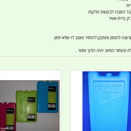
ית
ו עבר הסבה לבקשת הלקוח
ק כרית אוויר
צה להזמין ומתכנן להחזיר מוטב לו שלא יזמין
הוחזר החיוב יהיה הלוך וחזור .