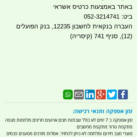
באתר באמצעות כרטיס אשראי
ביט: 052-3214741
העברה בנקא
ית לחשבון 12235, בנק הפועלים
(12), סניף 741 (קיסריה)
זמן אספקה ותנאי רכישה:
זמן אספקה כ 7 ימים לא כולל שבתות חגים ארועים חריגים מלחמות מגפה
מתקפת טרור מתקפת מחשבים
מוצרי מצב חירום ומלחמה לא ניתן להחזיר. אסלות מזרנים מטענים פנסים