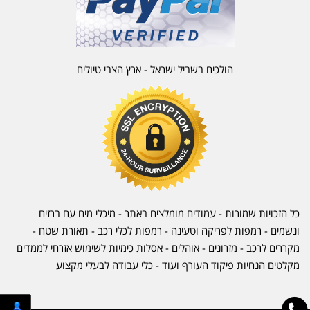
הולכים בשביל ישראל - ארץ הצבי טיולים
כל הזכויות שמורות - עמודים מומלצים באתר - מיכלי מים עם ברזים
ונשמים - רמפות לפריקה וטעינה - רמפות לכלי רכב -
תאורת שטח
-
מקררים לרכב
-
מזרונים
- אוהלים - אסלות כימיות לשימוש אזרחי לממדים
מקלטים הנחיות פיקוד העורף ועוד - כלי עבודה לבעלי מקצוע