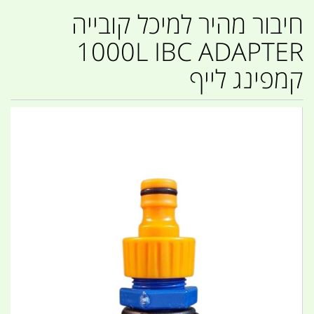
חיבור מהיר למיכל קובייה
1000L IBC ADAPTER
קמפינג לייף