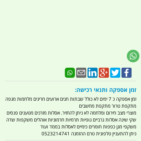
זמן אספקה ותנאי רכישה:
זמן אספקה כ 7 ימים לא כולל שבתות חגים ארועים חריגים מלחמות מגפה
מתקפת טרור מתקפת מחשבים
מוצרי מצב חירום ומלחמה לא ניתן להחזיר. אסלות מזרנים מטענים פנסים
שקי שינה אסלות גרביים גופיות תרמיות חרמוניות אוהלים משקפות שדה
משקפי מגן כפפות חומרים כימיים לאסלות בממד ועוד
ניתן להתעניין טלפונית טרם ההזמנה 0523214741