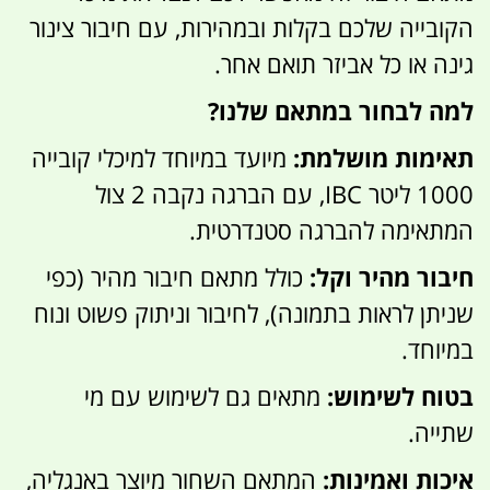
הקובייה שלכם בקלות ובמהירות, עם חיבור צינור
גינה או כל אביזר תואם אחר.
למה לבחור במתאם שלנו?
תאימות מושלמת:
מיועד במיוחד למיכלי קובייה
1000 ליטר IBC, עם הברגה נקבה 2 צול
המתאימה להברגה סטנדרטית.
חיבור מהיר וקל:
כולל מתאם חיבור מהיר (כפי
שניתן לראות בתמונה), לחיבור וניתוק פשוט ונוח
במיוחד.
בטוח לשימוש:
מתאים גם לשימוש עם מי
שתייה.
איכות ואמינות:
המתאם השחור מיוצר באנגליה,