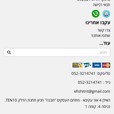
תנאי רכישה
עקבו אחרינו
צרו קשר
שתפו אותנו!
עוד...
טל/פקס: 052-3214741
נייד : 052-3214741
efishitrit@gmail.com
האילן 4 אור עקיבא - מתחם העסקים ''מבנה'' חניון תחנת הדלק TEN10.
כניסה 4. קומה 1