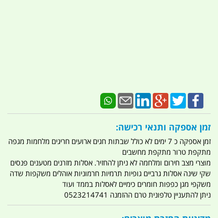
זמן אספקה ותנאי רכישה:
זמן אספקה כ 7 ימים לא כולל שבתות חגים ארועים חריגים מלחמות מגפה
מתקפת טרור מתקפת מחשבים
מוצרי מצב חירום ומלחמה לא ניתן להחזיר. אסלות מזרנים מטענים פנסים
שקי שינה אסלות גרביים גופיות תרמיות חרמוניות אוהלים משקפות שדה
משקפי מגן כפפות חומרים כימיים לאסלות בממד ועוד
ניתן להתעניין טלפונית טרם ההזמנה 0523214741