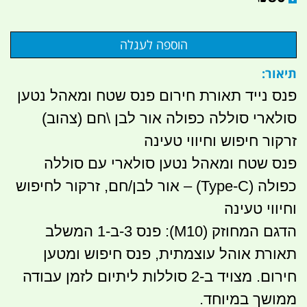
תיאור:
פנס נייד תאורת חירום פנס שטח ומאהל נטען
סולארי סוללה כפולה אור לבן \חם (צהוב)
זרקור חיפוש וחיווי טעינה
פנס שטח ומאהל נטען סולארי עם סוללה
כפולה (Type-C) – אור לבן/חם, זרקור לחיפוש
וחיווי טעינה
הדגם המחוזק (M10): פנס 3-ב-1 המשלב
תאורת אוהל עוצמתית, פנס חיפוש ומטען
חירום. מצויד ב-2 סוללות ליתיום לזמן עבודה
ממושך במיוחד.