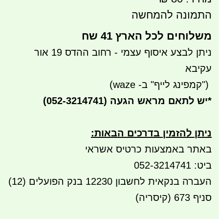
התמונה להמחשה
משלוחים לכל הארץ 41 שח
ניתן לבצע איסוף עצמי - רחוב ההדס 19 אור
עקיבא
")
קמפינג לייף" ב- waze)
*
יש לתאם מראש הגעה
(052-3214741)
ניתן להזמין בדרכים הבאות
:
באתר באמצעות כרטיס אשראי
ביט: 052-3214741
העברה בנקאית לחשבון 12230 בנק הפועלים (12)
סניף 673 (קיסריה)