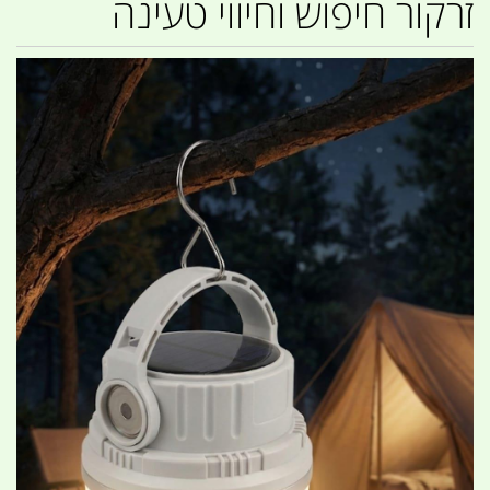
זרקור חיפוש וחיווי טעינה