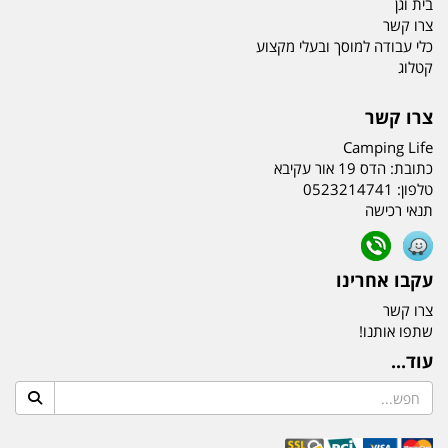
בית וגן
צרו קשר
כלי עבודה למוסך ובעלי מקצוע
קטלוג
צרו קשר
Camping Life
כתובת:
הדס 19 אור עקיבא
טלפון:
0523214741
תנאי רכישה
עקבו אחרינו
צרו קשר
שתפו אותנו!
עוד...