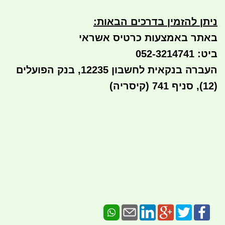
ניתן להזמין בדרכים הבאות
:
באתר באמצעות כרטיס אשראי
ביט: 052-3214741
העברה בנקאית לחשבון 12235, בנק הפועלים
(12), סניף 741 (קיסריה)