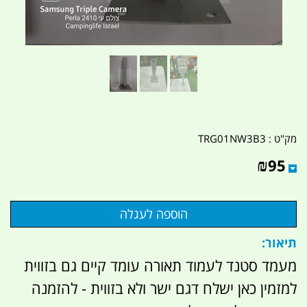
מק"ט :
TRG01NW3B3
₪
95
תיאור:
מעמד סטנד לעמוד תאורה עומד קיים גם בזווית
למזמין כאן ישלח דגם ישר ולא בזווית - להזמנה