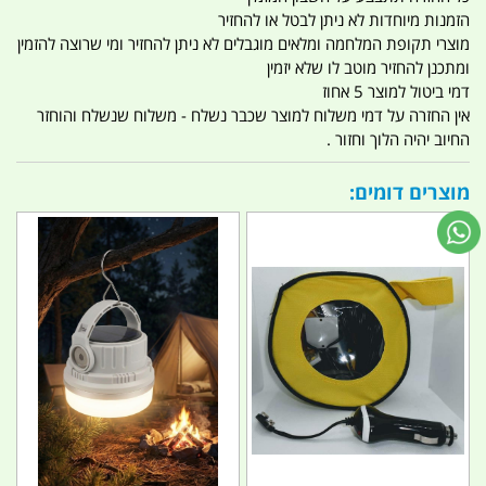
הזמנות מיוחדות לא ניתן לבטל או להחזיר
מוצרי תקופת המלחמה ומלאים מוגבלים לא ניתן להחזיר ומי שרוצה להזמין
ומתכנן להחזיר מוטב לו שלא יזמין
דמי ביטול למוצר 5 אחוז
אין החזרה על דמי משלוח למוצר שכבר נשלח - משלוח שנשלח והוחזר
החיוב יהיה הלוך וחזור .
מוצרים דומים: