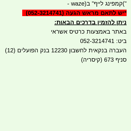
("
קמפינג לייף" ב
- waze)
*
יש לתאם מראש הגעה
(052-3214741)
ניתן להזמין בדרכים הבאות
:
באתר באמצעות כרטיס אשראי
ביט: 052-3214741
העברה בנקאית לחשבון 12230 בנק הפועלים (12)
סניף 673 (קיסריה)