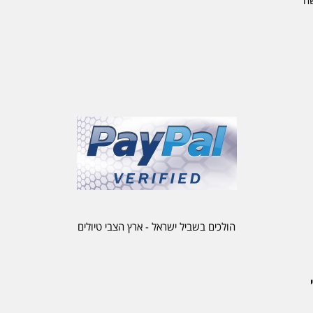
הולכים בשביל ישראל - ארץ הצבי טיולים