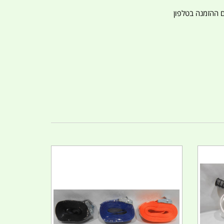
ם ההזמנה בטלפון