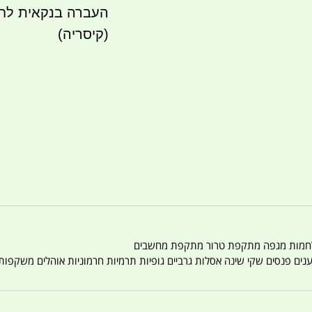
(קיסריה)
טענים פנסים שקי שינה אסלות גרביים גופיות תרמיות חרמוניות אוהלים משקפו