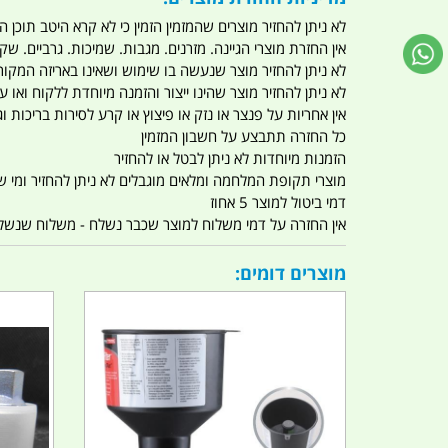
לא ניתן להחזיר מוצרים שהמזמין הזמין כי לא קרא היטב תוכן
אין החזרת מוצרי הגיינה. מזרנים. מגבות. שמיכות. גרביים. שקי
לא ניתן להחזיר מוצר שנעשה בו שימוש ושאינו באריזה המקור
לא ניתן להחזיר מוצר שהינו ייצור והזמנה מיוחדת ללקוח וא
אין אחריות על פנצר או נזק או פיצוץ או קרע לסירות בריכות וג'
כל החזרה תתבצע על חשבון המזמין
הזמנות מיוחדות לא ניתן לבטל או להחזיר
מוצרי תקופת המלחמה ומלאים מוגבלים לא ניתן להחזיר ומי שרו
דמי ביטול למוצר 5 אחוז
אין החזרה על דמי משלוח למוצר שכבר נשלח - משלוח שנשלח ו
מוצרים דומים: