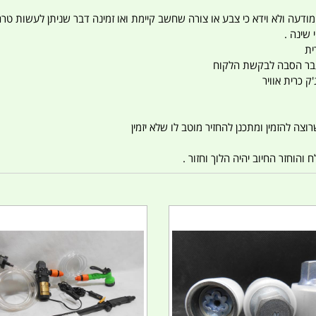
 המודעה ולא וידא כי צבע או צורה שחשב קיימת ואו זמינה דבר שניתן לעשות טר
 שינה .
ית
ו עבר הסבה לבקשת הלקוח
ק כרית אוויר
צה להזמין ומתכנן להחזיר מוטב לו שלא יזמין
הוחזר החיוב יהיה הלוך וחזור .