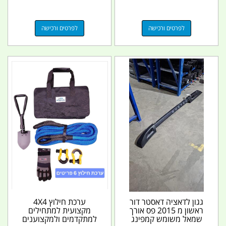
לפרטים ורכישה
לפרטים ורכישה
גגון לדאציה דאסטר דור
ערכת חילוץ 4X4
ראשון מ 2015 פס אורך
מקצועית למתחילים
שמאל משומש קמפינג
למתקדמים ולמקצוענים