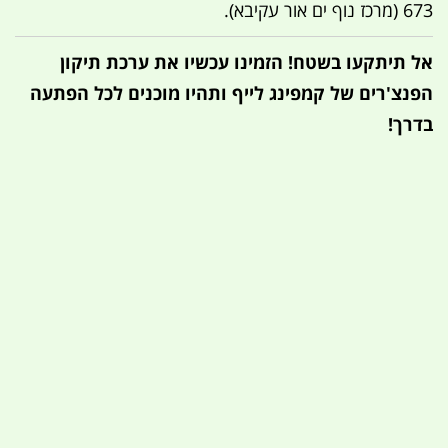
673 (מרכז נוף ים אור עקיבא).
אל תיתקעו בשטח! הזמינו עכשיו את ערכת תיקון
הפנצ'רים של קמפינג לייף ותהיו מוכנים לכל הפתעה
בדרך!