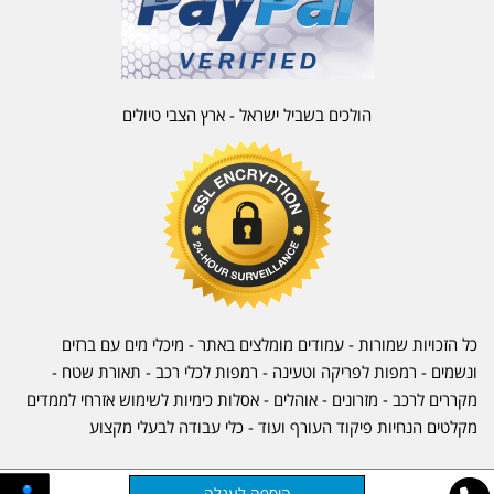
הולכים בשביל ישראל - ארץ הצבי טיולים
כל הזכויות שמורות - עמודים מומלצים באתר - מיכלי מים עם ברזים
ונשמים - רמפות לפריקה וטעינה - רמפות לכלי רכב -
תאורת שטח
-
מקררים לרכב
-
מזרונים
- אוהלים - אסלות כימיות לשימוש אזרחי לממדים
מקלטים הנחיות פיקוד העורף ועוד - כלי עבודה לבעלי מקצוע