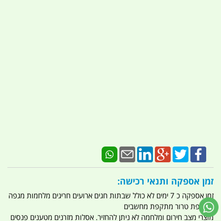
זמן אספקה ותנאי רכישה:
זמן אספקה כ 7 ימים לא כולל שבתות חגים ארועים חריגים מלחמות מגפה
מתקפת טרור מתקפת מחשבים
מוצרי מצב חירום ומלחמה לא ניתן להחזיר. אסלות מזרנים מטענים פנסים