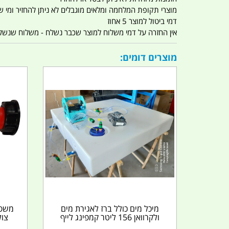
מוצרי תקופת המלחמה ומלאים מוגבלים לא ניתן להחזיר ומי שרו
דמי ביטול למוצר 5 אחוז
אין החזרה על דמי משלוח למוצר שכבר נשלח - משלוח שנשלח ו
מוצרים דומים:
מיכל מים כולל ברז לאגירת מים
ולקרוואן 156 ליטר קמפינג לייף
צול