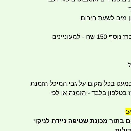
 מים לשעת חירום
שח - למעוניינים
 כמעט בכל מקום על גבי המיכל הזמנת
 בטלפון בלבד - הזמנה או לפי
:
 בתור מכונת שטיפה ניידת לניקוי
דולות