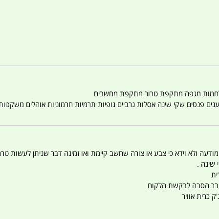
טענים פנסים שקי שינה אסלות גרביים גופיות תרמיות חרמוניות אוהלים משקפו
 המודעה ולא וידא כי צבע או צורה שחשב קיימת ואו זמינה דבר שניתן לעשות טר
 שינה .
ית
ו עבר הסבה לבקשת הלקוח
ק כרית אוויר