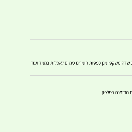
ת שדה משקפי מגן כפפות חומרים כימיים לאסלות בממד ועוד
ם ההזמנה בטלפון