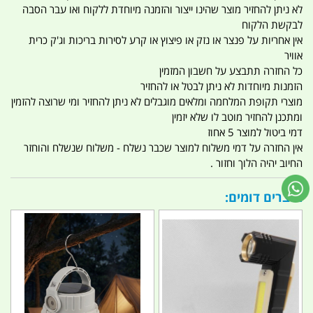
לא ניתן להחזיר מוצר שהינו ייצור והזמנה מיוחדת ללקוח ואו עבר הסבה
לבקשת הלקוח
אין אחריות על פנצר או נזק או פיצוץ או קרע לסירות בריכות וג'ק כרית
אוויר
כל החזרה תתבצע על חשבון המזמין
הזמנות מיוחדות לא ניתן לבטל או להחזיר
מוצרי תקופת המלחמה ומלאים מוגבלים לא ניתן להחזיר ומי שרוצה להזמין
ומתכנן להחזיר מוטב לו שלא יזמין
דמי ביטול למוצר 5 אחוז
אין החזרה על דמי משלוח למוצר שכבר נשלח - משלוח שנשלח והוחזר
החיוב יהיה הלוך וחזור .
מוצרים דומים: