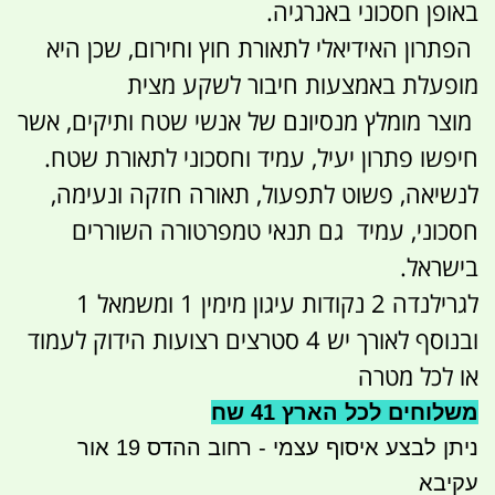
באופן חסכוני באנרגיה.
הפתרון האידיאלי לתאורת חוץ וחירום, שכן היא
מופעלת באמצעות חיבור לשקע מצית
מוצר מומלץ מנסיונם של אנשי שטח ותיקים, אשר
חיפשו פתרון יעיל, עמיד וחסכוני לתאורת שטח.
לנשיאה, פשוט לתפעול, תאורה חזקה ונעימה,
חסכוני, עמיד גם תנאי טמפרטורה השוררים
בישראל.
לגרילנדה 2 נקודות עיגון מימין 1 ומשמאל 1
ובנוסף לאורך יש 4 סטרצים רצועות הידוק לעמוד
או לכל מטרה
משלוחים לכל הארץ 41 שח
ניתן לבצע איסוף עצמי - רחוב ההדס 19 אור
עקיבא