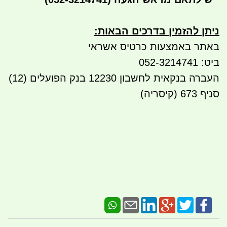
ניתן להזמין בדרכים הבאות
:
באתר באמצעות כרטיס אשראי
ביט: 052-3214741
העברה בנקאית לחשבון 12230 בנק הפועלים (12)
סניף 673 (קיסריה)