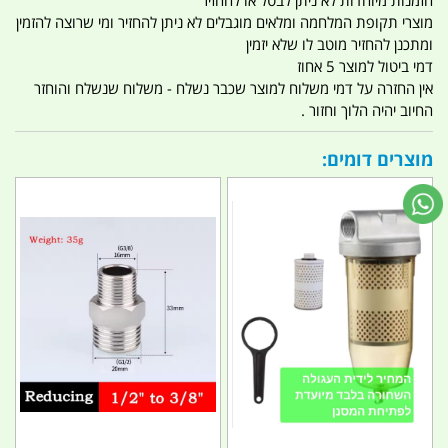
הזמנות מיוחדות לא ניתן לבטל או להחזיר
מוצרי תקופת המלחמה ומלאים מוגבלים לא ניתן להחזיר ומי שרוצה להזמין
ומתכנן להחזיר מוטב לו שלא יזמין
דמי ביטול למוצר 5 אחוז
אין החזרה על דמי משלוח למוצר שכבר נשלח - משלוח שנשלח והוחזר
החיוב יהיה הלוך וחזור .
מוצרים דומים: