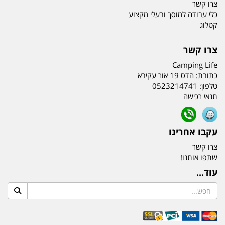
צרו קשר
כלי עבודה למוסך ובעלי מקצוע
קטלוג
צרו קשר
Camping Life
כתובת:
הדס 19 אור עקיבא
טלפון:
0523214741
תנאי רכישה
עקבו אחרינו
צרו קשר
שתפו אותנו!
עוד...