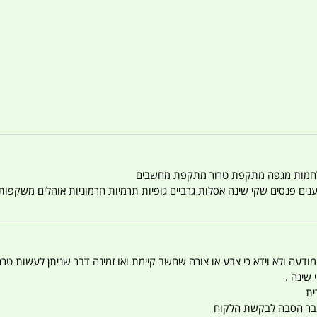
טענים פנסים שקי שינה אסלות גרביים גופיות תרמיות חרמוניות אוהלים משקפו
 המודעה ולא וידא כי צבע או צורה שחשב קיימת ואו זמינה דבר שניתן לעשות טר
 שינה .
ית
ו עבר הסבה לבקשת הלקוח