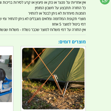
אין אחריות על פנצר או נזק או פיצוץ או קרע לסירות בריכות וג'
כל החזרה תתבצע על חשבון המזמין
הזמנות מיוחדות לא ניתן לבטל או להחזיר
מוצרי תקופת המלחמה ומלאים מוגבלים לא ניתן להחזיר ומי שרו
דמי ביטול למוצר 5 אחוז
אין החזרה על דמי משלוח למוצר שכבר נשלח - משלוח שנשלח ו
מוצרים דומים: