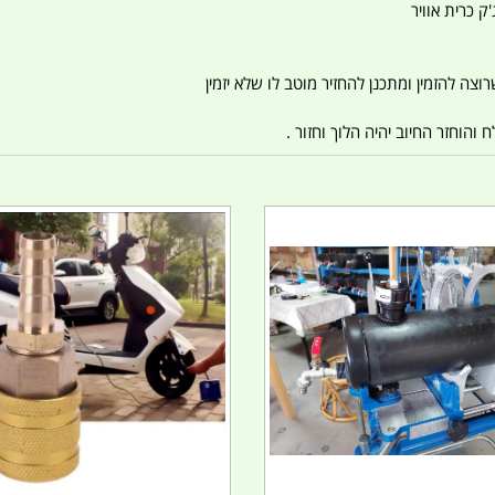
ק כרית אוויר
צה להזמין ומתכנן להחזיר מוטב לו שלא יזמין
הוחזר החיוב יהיה הלוך וחזור .