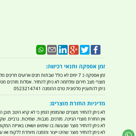
זמן אספקה ותנאי רכישה:
זמן אספקה כ 7 ימים לא כולל שבתות חגים ארועים חריגים מלחמות מגפה מתקפת טרור מתקפת מחשבים
מוצרי מצב חירום ומלחמה לא ניתן להחזיר. אסלות מזרנים מ
ניתן להתעניין טלפונית טרם ההזמנה 0523214741
מדיניות החזרת מוצרים:
לא ניתן להחזיר מוצרים שהמזמין הזמין כי לא קרא היטב תוכן
אין החזרת מוצרי הגיינה. מזרנים. מגבות. שמיכות. גרביים. שקי
לא ניתן להחזיר מוצר שנעשה בו שימוש ושאינו באריזה המקור
לא ניתן להחזיר מוצר שהינו ייצור והזמנה מיוחדת ללקוח וא