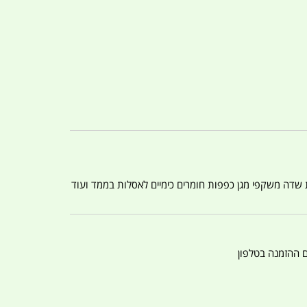
ת שדה משקפי מגן כפפות חומרים כימיים לאסלות בממד ועוד
ם ההזמנה בטלפון