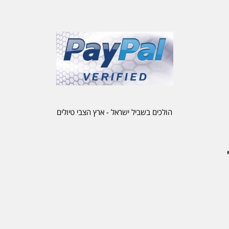
הולכים בשביל ישראל - ארץ הצבי טיולים