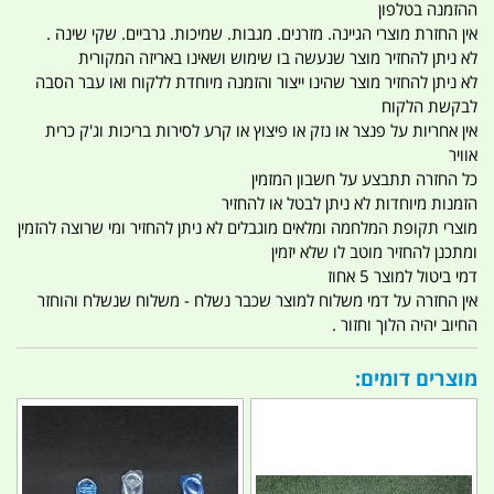
ההזמנה בטלפון
אין החזרת מוצרי הגיינה. מזרנים. מגבות. שמיכות. גרביים. שקי שינה .
לא ניתן להחזיר מוצר שנעשה בו שימוש ושאינו באריזה המקורית
לא ניתן להחזיר מוצר שהינו ייצור והזמנה מיוחדת ללקוח ואו עבר הסבה
לבקשת הלקוח
אין אחריות על פנצר או נזק או פיצוץ או קרע לסירות בריכות וג'ק כרית
אוויר
כל החזרה תתבצע על חשבון המזמין
הזמנות מיוחדות לא ניתן לבטל או להחזיר
מוצרי תקופת המלחמה ומלאים מוגבלים לא ניתן להחזיר ומי שרוצה להזמין
ומתכנן להחזיר מוטב לו שלא יזמין
דמי ביטול למוצר 5 אחוז
אין החזרה על דמי משלוח למוצר שכבר נשלח - משלוח שנשלח והוחזר
החיוב יהיה הלוך וחזור .
מוצרים דומים: