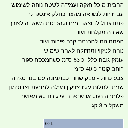
החבית מיכל חזקה ועמידה לשטח נוחה לשימוש
עם ידיות לנשיאה מהצד כחלק אינטגרלי
פתח גדול להוצאת מים ולהכנסת משאבה לצורך
שאיבה מקלחת ועוד
הפתח נוח להכנסת קרח פירות ועוד
נוחה לניקוי ותחזוקה לאחר שימוש
עומק גובה כללי כ 63 ס"מ כשהמכסה סגור
רוחב קוטר כ 40 ס"מ
צבע כחול - פקק שחור כבתמונה עם בנד סגירה
שניתן לתלות עליו אזיקון נעילה למניעת ואו סימון
פלומבה נעול או שנפתח עי גורם לא מאושר
משקל כ 3 קג'
60 L