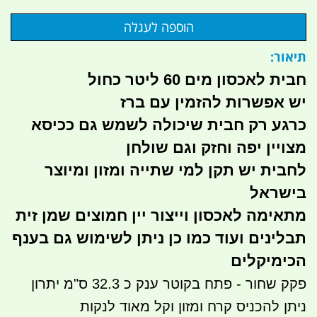
תיאור:
חבית לאכסון מים 60 ליטר כחול
יש אפשרות להזמין עם ברז
כרגע רק חבית שיכולה לשמש גם ככיסא
מצויין יפה וחזק וגם שולחן
לחבית יש תקן למי שתייה ומזון ומיוצר
בישראל
מתאימה לאכסון וייצור יין חמוצים שמן זית
תבלינים ועוד כמו כן ניתן לשימוש גם בענף
הכימיקלים
פקק שחור - פתח בקוטר ענק כ 32.3 ס"מ יתרון
ניתן להכניס קרח ומזון וקל מאוד לנקות