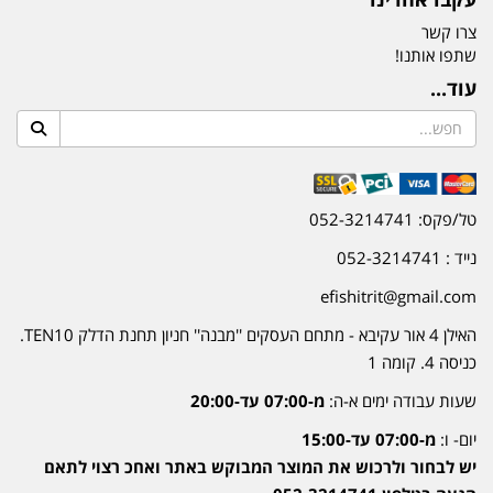
צרו קשר
שתפו אותנו!
עוד...
טל/פקס: 052-3214741
נייד : 052-3214741
efishitrit@gmail.com
האילן 4 אור עקיבא - מתחם העסקים ''מבנה'' חניון תחנת הדלק TEN10.
כניסה 4. קומה 1
שעות עבודה ימים א-ה:
מ-07:00 עד-20:00
יום- ו:
מ-07:00 עד-15:00
יש לבחור ולרכוש את המוצר המבוקש באתר ואחכ רצוי לתאם