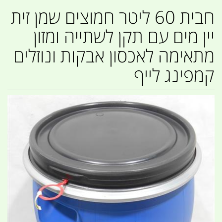
חבית 60 ליטר חמוצים שמן זית
יין מים עם תקן לשתייה ומזון
מתאימה לאכסון אבקות ונוזלים
קמפינג לייף