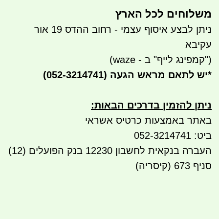
משלוחים לכל הארץ
ניתן לבצע איסוף עצמי - רחוב ההדס 19 אור
עקיבא
("קמפינג לייף" ב - waze)
*
יש לתאם מראש הגעה
(052-3214741)
ניתן להזמין בדרכים הבאות
:
באתר באמצעות כרטיס אשראי
ביט: 052-3214741
העברה בנקאית לחשבון 12230 בנק הפועלים (12)
סניף 673 (קיסריה)