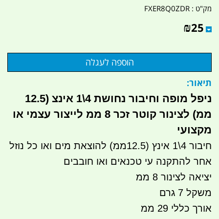
מק"ט :
FXER8Q0ZDR
₪
25
תיאור:
ניפל מופה וחיבור נחושת 4\1 אינצ (12.5
ממ) לצינור קוטר זכר 8 ממ לייצור עצמי או
מקצועי
חיבור 4\1 אינץ (12.5ממ) להוצאת מים ואו כל נוזל
אחר להתקנה עי טכנאים ואו חובבים
יציאה לצינור 8 ממ
משקל 7 גרם
אורך כללי 29 ממ