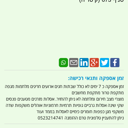
זמן אספקה ותנאי רכישה:
זמן אספקה כ 7 ימים לא כולל שבתות חגים ארועים חריגים מלחמות מגפה
מתקפת טרור מתקפת מחשבים
מוצרי מצב חירום ומלחמה לא ניתן להחזיר. אסלות מזרנים מטענים פנסים
שקי שינה אסלות גרביים גופיות תרמיות חרמוניות אוהלים משקפות שדה
משקפי מגן כפפות חומרים כימיים לאסלות בממד ועוד
ניתן להתעניין טלפונית טרם ההזמנה 0523214741