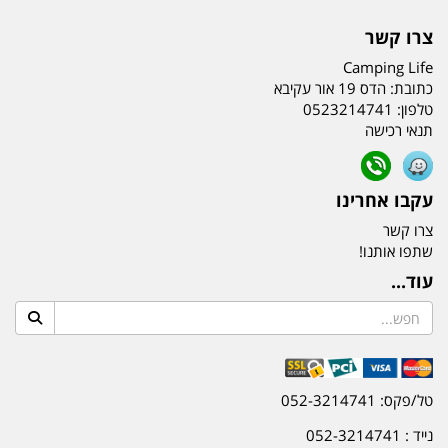
צרו קשר
Camping Life
כתובת:
הדס 19 אור עקיבא
טלפון:
0523214741
תנאי רכישה
עקבו אחרינו
צרו קשר
שתפו אותנו!
עוד...
טל/פקס: 052-3214741
נייד : 052-3214741