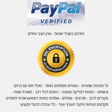
הולכים בשביל ישראל - ארץ הצבי טיולים
כל הזכויות שמורות - עמודים מומלצים באתר - מיכלי מים עם ברזים
ונשמים - רמפות לפריקה וטעינה - רמפות לכלי רכב -
תאורת שטח
-
מקררים לרכב
-
מזרונים
- אוהלים - אסלות כימיות לשימוש אזרחי לממדים
מקלטים הנחיות פיקוד העורף ועוד - כלי עבודה לבעלי מקצוע