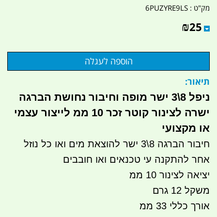
מק"ט :
6PUZYRE9LS
₪
25
תיאור:
ניפל 8\3 ישר מופה וחיבור נחושת הברגה
ישרה לצינור קוטר זכר 10 ממ לייצור עצמי
או מקצועי
חיבור הברגה 8\3 ישר להוצאת מים ואו כל נוזל
אחר להתקנה עי טכנאים ואו חובבים
יציאה לצינור 10 ממ
משקל 12 גרם
אורך כללי 33 ממ