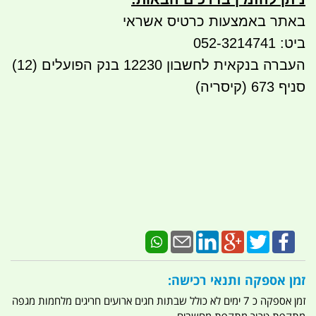
באתר באמצעות כרטיס אשראי
ביט: 052-3214741
העברה בנקאית לחשבון 12230 בנק הפועלים (12)
סניף 673 (קיסריה)
זמן אספקה ותנאי רכישה:
זמן אספקה כ 7 ימים לא כולל שבתות חגים ארועים חריגים מלחמות מגפה
מתקפת טרור מתקפת מחשבים