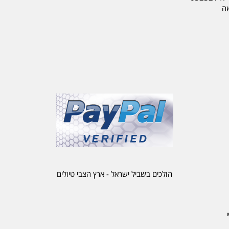
שה
הולכים בשביל ישראל - ארץ הצבי טיולים