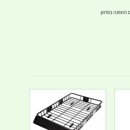
ם ההזמנה בטלפון