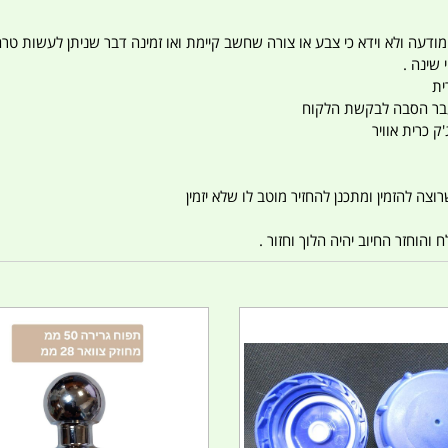
 המודעה ולא וידא כי צבע או צורה שחשב קיימת ואו זמינה דבר שניתן לעשות טר
 שינה .
ית
ו עבר הסבה לבקשת הלקוח
ק כרית אוויר
צה להזמין ומתכנן להחזיר מוטב לו שלא יזמין
הוחזר החיוב יהיה הלוך וחזור .