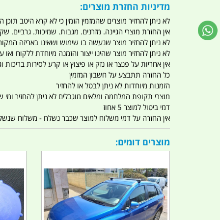
מדיניות החזרת מוצרים:
לא ניתן להחזיר מוצרים שהמזמין הזמין כי לא קרא היטב תוכן
אין החזרת מוצרי הגיינה. מזרנים. מגבות. שמיכות. גרביים. שקי
לא ניתן להחזיר מוצר שנעשה בו שימוש ושאינו באריזה המקור
לא ניתן להחזיר מוצר שהינו ייצור והזמנה מיוחדת ללקוח וא
אין אחריות על פנצר או נזק או פיצוץ או קרע לסירות בריכות וג'
כל החזרה תתבצע על חשבון המזמין
הזמנות מיוחדות לא ניתן לבטל או להחזיר
מוצרי תקופת המלחמה ומלאים מוגבלים לא ניתן להחזיר ומי שרו
דמי ביטול למוצר 5 אחוז
אין החזרה על דמי משלוח למוצר שכבר נשלח - משלוח שנשלח ו
מוצרים דומים: