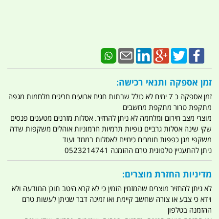
זמן אספקה ותנאי רכישה:
זמן אספקה כ 7 ימים לא כולל שבתות חגים ארועים חריגים מלחמות מגפה
מתקפת טרור מתקפת מחשבים
מוצרי מצב חירום ומלחמה לא ניתן להחזיר. אסלות מזרנים מטענים פנסים
שקי שינה אסלות גרביים גופיות תרמיות חרמוניות אוהלים משקפות שדה
משקפי מגן כפפות חומרים כימיים לאסלות בממד ועוד
ניתן להתעניין טלפונית טרם ההזמנה 0523214741
מדיניות החזרת מוצרים:
לא ניתן להחזיר מוצרים שהמזמין הזמין כי לא קרא היטב תוכן המודעה ולא
וידא כי צבע או צורה שחשב קיימת ואו זמינה דבר שניתן לעשות טרם
ההזמנה בטלפון