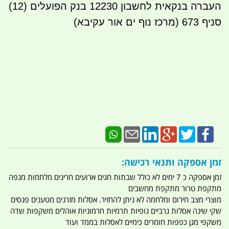
העברה בנקאית לחשבון 12230 בנק הפועלים (12)
סניף 673 (מרכז נוף ים אור עקיבא)
זמן אספקה ותנאי רכישה:
זמן אספקה כ 7 ימים לא כולל שבתות חגים ארועים חריגים מלחמות מגפה
מתקפת טרור מתקפת מחשבים
מוצרי מצב חירום ומלחמה לא ניתן להחזיר. אסלות מזרנים מטענים פנסים
שקי שינה אסלות גרביים גופיות תרמיות חרמוניות אוהלים משקפות שדה
משקפי מגן כפפות חומרים כימיים לאסלות בממד ועוד