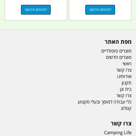
לפרטים ורכישה
לפרטים ורכישה
מפת האתר
מוצרים פופולריים
מוצרים חדשים
ראשי
צרו קשר
אודותינו
תקנון
בית וגן
צרו קשר
כלי עבודה למוסך ובעלי מקצוע
קטלוג
צרו קשר
Camping Life