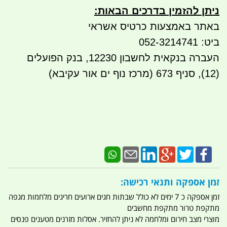
ניתן להזמין בדרכים הבאות
:
באתר באמצעות כרטיס אשראי
ביט: 052-3214741
העברה בנקאית לחשבון 12230, בנק הפועלים
(12), סניף 673 (מרכז נוף ים אור עקיבא)
זמן אספקה ותנאי רכישה:
זמן אספקה כ 7 ימים לא כולל שבתות חגים ארועים חריגים מלחמות מגפה
מתקפת טרור מתקפת מחשבים
מוצרי מצב חירום ומלחמה לא ניתן להחזיר. אסלות מזרנים מטענים פנסים