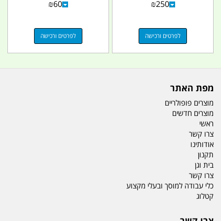
₪
60
₪
250
לפרטים ורכישה
לפרטים ורכישה
מפת האתר
מוצרים פופולריים
מוצרים חדשים
ראשי
צרו קשר
אודותינו
תקנון
בית וגן
צרו קשר
כלי עבודה למוסך ובעלי מקצוע
קטלוג
צרו קשר