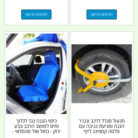
לפרטים ורכישה
לפרטים ורכישה
מנעול סנדל לרכב ונגרר
כיסוי הגנה נגד לכלוך
הגנה ומניעת גניבה עם
ומים למושב הרכב צבע
פלטה קמפינג לייף
ירוק - כחול אזל מהמלאי -
קמפינג לייף