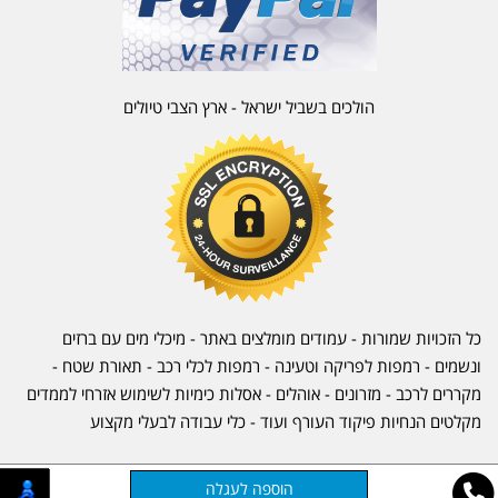
הולכים בשביל ישראל - ארץ הצבי טיולים
כל הזכויות שמורות - עמודים מומלצים באתר - מיכלי מים עם ברזים
ונשמים - רמפות לפריקה וטעינה - רמפות לכלי רכב -
תאורת שטח
-
מקררים לרכב
-
מזרונים
- אוהלים - אסלות כימיות לשימוש אזרחי לממדים
מקלטים הנחיות פיקוד העורף ועוד - כלי עבודה לבעלי מקצוע