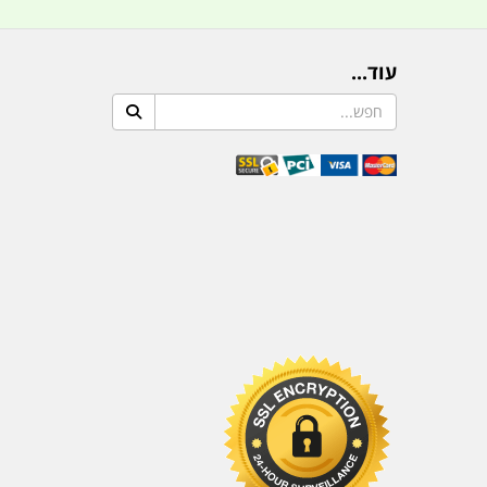
עוד...