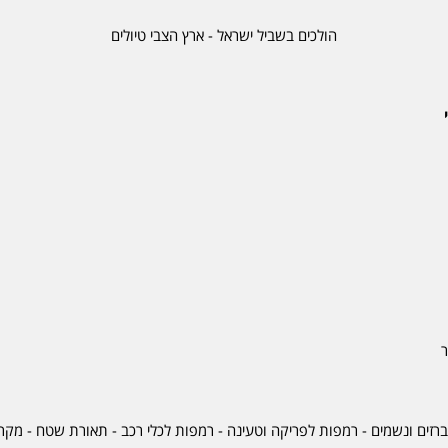
הולכים בשביל ישראל - ארץ הצבי טיולים
ר
ברזים ונשמים - רמפות לפריקה וטעינה - רמפות לכלי רכב -
תאורת שטח
-
מקרר