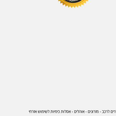
ים לרכב
-
מזרונים
- אוהלים - אסלות כימיות לשימוש אזרחי