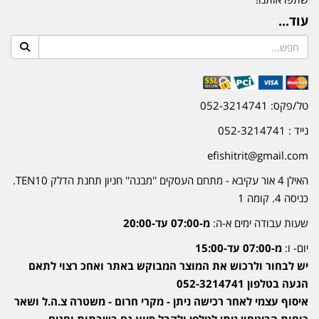
עוד...
טל/פקס: 052-3214741
נייד : 052-3214741
efishitrit@gmail.com
האילן 4 אור עקיבא - מתחם העסקים ''מבנה'' חניון תחנת הדלק TEN10.
כניסה 4. קומה 1
שעות עבודה ימים א-ה:
מ-07:00 עד-20:00
יום- ו:
מ-07:00 עד-15:00
יש לבחור ולרכוש את המוצר המבוקש באתר ואחכ רצוי לתאם
הגעה בטלפון 052-3214741
איסוף עצמי לאחר רכישה ניתן - מקרי חרום - משטרה צ.ה.ל ושאר