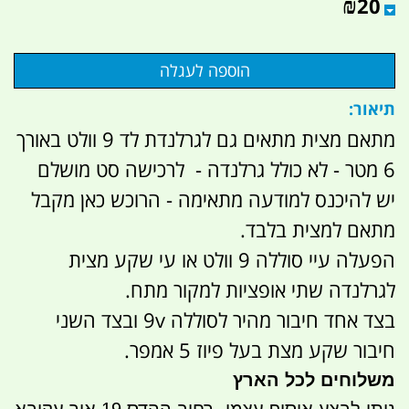
₪
20
תיאור:
מתאם מצית מתאים גם לגרלנדת לד 9 וולט באורך
6 מטר - לא כולל גרלנדה - לרכישה סט מושלם
יש להיכנס למודעה מתאימה - הרוכש כאן מקבל
מתאם למצית בלבד.
הפעלה עיי סוללה 9 וולט או עי שקע מצית
לגרלנדה שתי אופציות למקור מתח.
בצד אחד חיבור מהיר לסוללה 9v ובצד השני
חיבור שקע מצת בעל פיוז 5 אמפר.
משלוחים לכל הארץ