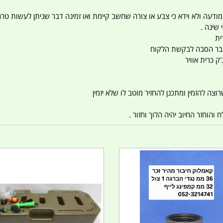
 המודעה ולא וידא כי צבע או צורה שחשב קיימת ואו זמינה דבר שניתן לעשות טר
 שינה .
ית
ו עבר הסבה לבקשת הלקוח
ק כרית אוויר
צה להזמין ומתכנן להחזיר מוטב לו שלא יזמין
הוחזר החיוב יהיה הלוך וחזור .