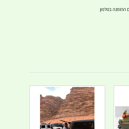
ם ההזמנה בטלפון