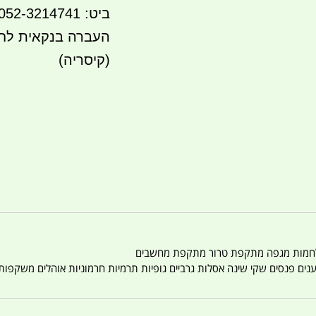
ביט: 052-3214741
(קיסריה)
טענים פנסים שקי שינה אסלות גרביים גופיות תרמיות חרמוניות אוהלים משקפו