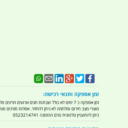
זמן אספקה ותנאי רכישה:
זמן אספקה כ 7 ימים לא כולל שבתות חגים ארועים חריגים מלחמות מגפה מתקפת טרור מתקפת מחשבים
מוצרי מצב חירום ומלחמה לא ניתן להחזיר. אסלות מזרנים מ
ניתן להתעניין טלפונית טרם ההזמנה 0523214741