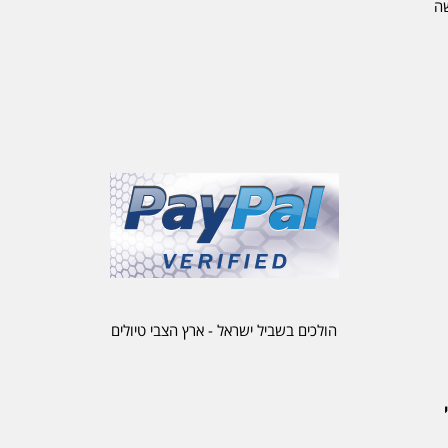
שה
הולכים בשביל ישראל - ארץ הצבי טיולים