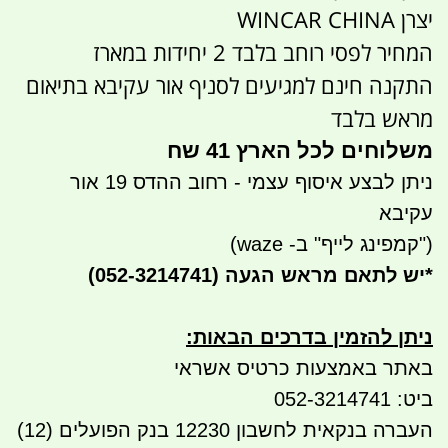
יצרן WINCAR CHINA
המחיר לפסי רוחב בלבד 2 יחידות במארז
התקנה חינם למגיעים לסניף אור עקיבא בתיאום
מראש בלבד
משלוחים לכל הארץ 41 שח
ניתן לבצע איסוף עצמי - רחוב ההדס 19 אור
עקיבא
("קמפינג לייף" ב- waze)
*
יש לתאם מראש הגעה
(052-3214741)
ניתן להזמין בדרכים הבאות
:
באתר באמצעות כרטיס אשראי
ביט: 052-3214741
העברה בנקאית לחשבון 12230 בנק הפועלים (12)