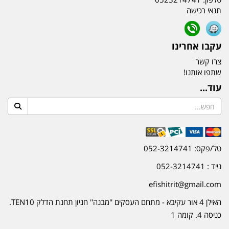
תנאי רכישה
עקבו אחרינו
צרו קשר
שתפו אותנו!
עוד...
טל/פקס: 052-3214741
נייד : 052-3214741
efishitrit@gmail.com
האילן 4 אור עקיבא - מתחם העסקים ''מבנה'' חניון תחנת הדלק TEN10.
כניסה 4. קומה 1