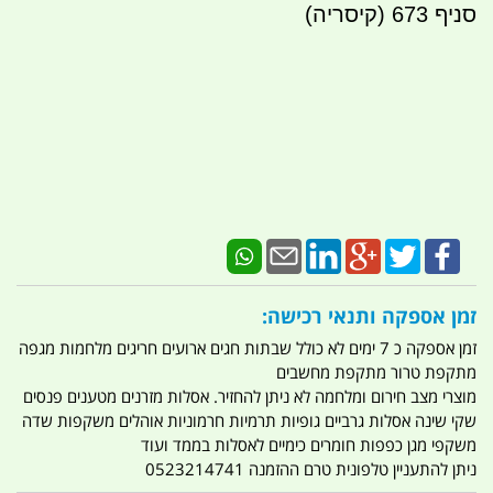
סניף 673 (קיסריה)
זמן אספקה ותנאי רכישה:
זמן אספקה כ 7 ימים לא כולל שבתות חגים ארועים חריגים מלחמות מגפה
מתקפת טרור מתקפת מחשבים
מוצרי מצב חירום ומלחמה לא ניתן להחזיר. אסלות מזרנים מטענים פנסים
שקי שינה אסלות גרביים גופיות תרמיות חרמוניות אוהלים משקפות שדה
משקפי מגן כפפות חומרים כימיים לאסלות בממד ועוד
ניתן להתעניין טלפונית טרם ההזמנה 0523214741