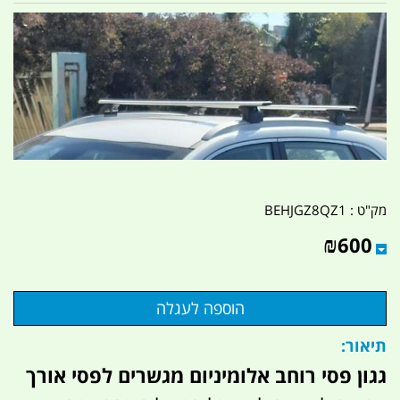
מק"ט :
BEHJGZ8QZ1
₪
600
תיאור:
גגון פסי רוחב אלומיניום מגשרים לפסי אורך