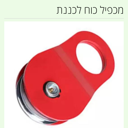
מכפיל כוח לכננת