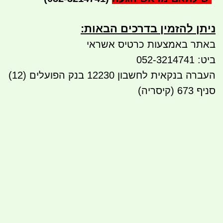
ניתן להזמין בדרכים הבאות:​​
באתר באמצעות כרטיס אשראי
ביט: 052-3214741
העברה בנקאית לחשבון 12230 בנק הפועלים (12)
סניף 673 (קיסריה)