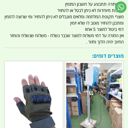
כל החזרה תתבצע על חשבון המזמין
הזמנות מיוחדות לא ניתן לבטל או להחזיר
מוצרי תקופת המלחמה ומלאים מוגבלים לא ניתן להחזיר ומי שרוצה להזמין
ומתכנן להחזיר מוטב לו שלא יזמין
דמי ביטול למוצר 5 אחוז
אין החזרה על דמי משלוח למוצר שכבר נשלח - משלוח שנשלח והוחזר
החיוב יהיה הלוך וחזור .
מוצרים דומים: