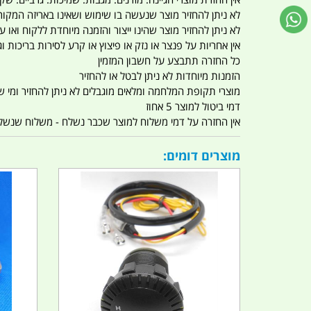
לא ניתן להחזיר מוצר שנעשה בו שימוש ושאינו באריזה המקור
לא ניתן להחזיר מוצר שהינו ייצור והזמנה מיוחדת ללקוח וא
אין אחריות על פנצר או נזק או פיצוץ או קרע לסירות בריכות וג'
כל החזרה תתבצע על חשבון המזמין
הזמנות מיוחדות לא ניתן לבטל או להחזיר
מוצרי תקופת המלחמה ומלאים מוגבלים לא ניתן להחזיר ומי שרו
דמי ביטול למוצר 5 אחוז
אין החזרה על דמי משלוח למוצר שכבר נשלח - משלוח שנשלח ו
מוצרים דומים: