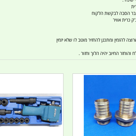
ית
ו עבר הסבה לבקשת הלקוח
ק כרית אוויר
צה להזמין ומתכנן להחזיר מוטב לו שלא יזמין
הוחזר החיוב יהיה הלוך וחזור .