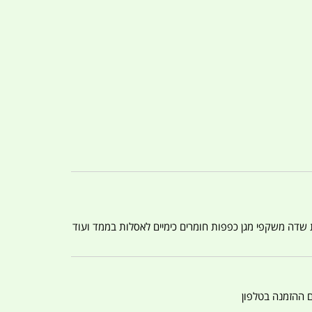
ת שדה משקפי מגן כפפות חומרים כימיים לאסלות בממד ועוד
ם ההזמנה בטלפון