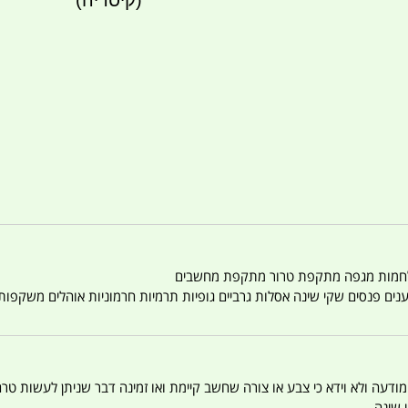
(קיסריה)
טענים פנסים שקי שינה אסלות גרביים גופיות תרמיות חרמוניות אוהלים משקפו
 המודעה ולא וידא כי צבע או צורה שחשב קיימת ואו זמינה דבר שניתן לעשות טר
 שינה .