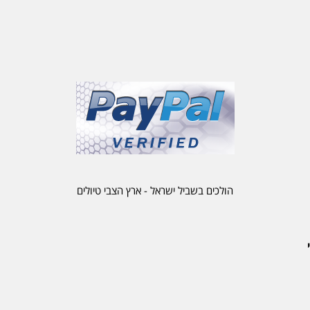
הולכים בשביל ישראל - ארץ הצבי טיולים