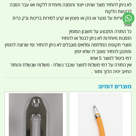
לא ניתן להחזיר מוצר שהינו ייצור והזמנה מיוחדת ללקוח ואו עבר הסבה
לבקשת הלקוח
אין אחריות על פנצר או נזק או פיצוץ או קרע לסירות בריכות וג'ק כרית
אוויר
כל החזרה תתבצע על חשבון המזמין
הזמנות מיוחדות לא ניתן לבטל או להחזיר
מוצרי תקופת המלחמה ומלאים מוגבלים לא ניתן להחזיר ומי שרוצה להזמין
ומתכנן להחזיר מוטב לו שלא יזמין
דמי ביטול למוצר 5 אחוז
אין החזרה על דמי משלוח למוצר שכבר נשלח - משלוח שנשלח והוחזר
החיוב יהיה הלוך וחזור .
מוצרים דומים: