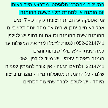
המשלוח מהמרכז הלוגיסטי מתבצע
מייד באותו
יום הזמנה או למחרת תלוי בשעת ההזמנה
זמן אספקה עי חברת חיצונית לוקח כ - 7 ימים
אבל לא חייב יתכן שיהיה אף מהר יותר תלוי ביום
ההזמנה שעת ההזמנה וכו אם זה דחוף יש לטלפן
052-3214741 ולנסות לייעל ולזרז את המשלוח עד
כמה שניתן - לא כולל שבתות וחגים
הזמנה באיסוף עצמי - יש מייד לטלפן 052-
3214741 ולתאם הגעה - אין צורך להמתין לפנייה
שלנו - כל ההזמנות מטופלות מייד - מוצרים בייצור
מיוחד - יש לטלפן לברר שהייצור הסתיים