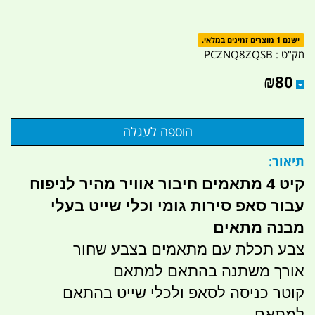
ישנם 1 מוצרים זמינים במלאי.
מק"ט :
PCZNQ8ZQSB
₪
80
תיאור:
קיט 4 מתאמים חיבור אוויר מהיר לניפוח
עבור סאפ סירות גומי וכלי שייט בעלי
מבנה מתאים
צבע תכלת עם מתאמים בצבע שחור
אורך משתנה בהתאם למתאם
קוטר כניסה לסאפ ולכלי שייט בהתאם
למתאם