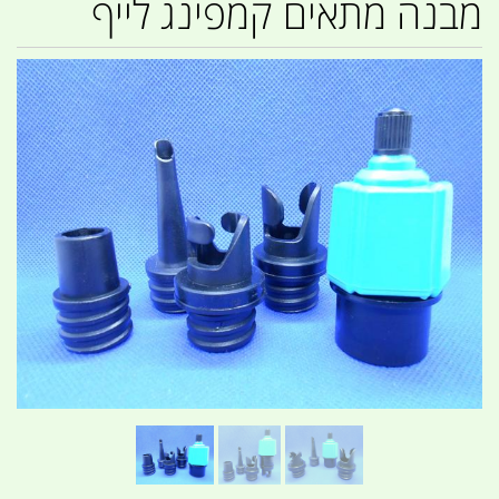
מבנה מתאים קמפינג לייף