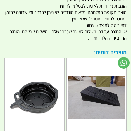
הזמנות מיוחדות לא ניתן לבטל או להחזיר
מוצרי תקופת המלחמה ומלאים מוגבלים לא ניתן להחזיר ומי שרוצה להזמין
ומתכנן להחזיר מוטב לו שלא יזמין
דמי ביטול למוצר 5 אחוז
אין החזרה על דמי משלוח למוצר שכבר נשלח - משלוח שנשלח והוחזר
החיוב יהיה הלוך וחזור .
מוצרים דומים: