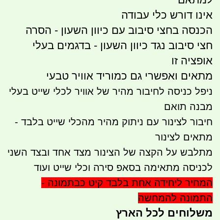
אינו דורש כלי עבודה
הכנסה בחצי סיבוב עם כיוון השעון - הסרה
חצי סיבוב נגד כיוון השעון - בדגמים בעלי
אופציה זו
מתאים ואפשרי גם כמוריד אוויר טבעי
ניפל כניסה לחיבור מהיר של אוויר לכלי שייט בעלי
מבנה תואם
חיבור לצינור עם ניתוק מהיר מהכלי שייט בלבד -
מתאים לצינור
מתלבש על הקצה של הצינור מצד אחד ובצד השני
לכניסה מתאימה בסאפ סירה וכלי שייט ועוד
המחיר ליחידה אחת בלבד קיט כבתמונה -
התמונה להמחשה
משלוחים לכל הארץ