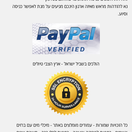
נא להזדהות מראש מאיזה ארגון הינכם מגיעים על מנת לאפשר כניסה
וסיוע.
הולכים בשביל ישראל - ארץ הצבי טיולים
כל הזכויות שמורות - עמודים מומלצים באתר - מיכלי מים עם ברזים