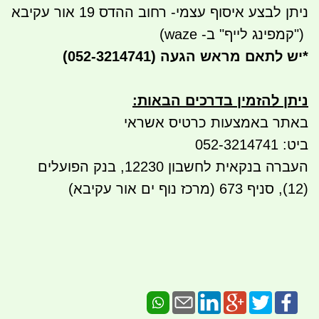
ניתן לבצע איסוף עצמי- רחוב ההדס 19 אור עקיבא
")
קמפינג לייף" ב- waze)
*
יש לתאם מראש הגעה
(052-3214741)
ניתן להזמין בדרכים הבאות
:
באתר באמצעות כרטיס אשראי
ביט: 052-3214741
העברה בנקאית לחשבון 12230, בנק הפועלים
(12), סניף 673 (מרכז נוף ים אור עקיבא)