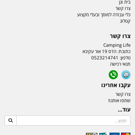
בית וגן
צרו קשר
כלי עבודה למוסך ובעלי מקצוע
קטלוג
צרו קשר
Camping Life
כתובת:
הדס 19 אור עקיבא
טלפון:
0523214741
תנאי רכישה
עקבו אחרינו
צרו קשר
שתפו אותנו!
עוד...