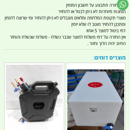
כל החזרה תתבצע על חשבון המזמין
הזמנות מיוחדות לא ניתן לבטל או להחזיר
מוצרי תקופת המלחמה ומלאים מוגבלים לא ניתן להחזיר ומי שרוצה להזמין
ומתכנן להחזיר מוטב לו שלא יזמין
דמי ביטול למוצר 5 אחוז
אין החזרה על דמי משלוח למוצר שכבר נשלח - משלוח שנשלח והוחזר
החיוב יהיה הלוך וחזור .
מוצרים דומים: