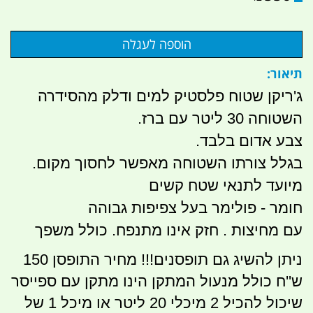
תיאור:
ג'ריקן שטוח פלסטיק למים ודלק מהסידרה
השטוחה 30 ליטר עם ברז.
צבע אדום בלבד.
בגלל צורתו השטוחה מאפשר לחסוך מקום.
מיועד לתנאי שטח קשים
חומר - פולימר בעל צפיפות גבוהה
עם מחיצות . חזק אינו מתנפח. כולל משפך
ניתן להשיג גם תופסנים!!! מחיר התופסן 150
ש''ח כולל מנעול המתקן הינו מתקן עם ספייסר
שיכול להכיל 2 מיכלי 20 ליטר או מיכל 1 של