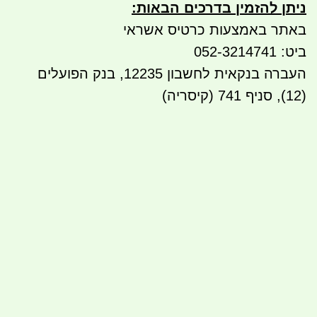
ניתן להזמין בדרכים הבאות
:
באתר באמצעות כרטיס אשראי
ביט: 052-3214741
העברה בנקאית לחשבון 12235, בנק הפועלים
(12), סניף 741 (קיסריה)