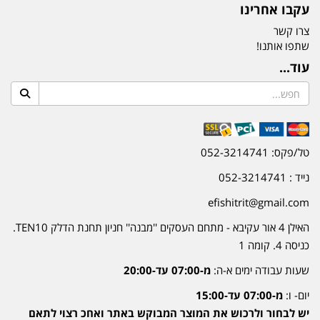
עקבו אחרינו
צרו קשר
שתפו אותנו!
עוד...
טל/פקס: 052-3214741
נייד : 052-3214741
efishitrit@gmail.com
האילן 4 אור עקיבא - מתחם העסקים ''מבנה'' חניון תחנת הדלק TEN10.
כניסה 4. קומה 1
שעות עבודה ימים א-ה:
מ-07:00 עד-20:00
יום- ו:
מ-07:00 עד-15:00
יש לבחור ולרכוש את המוצר המבוקש באתר ואחכ רצוי לתאם