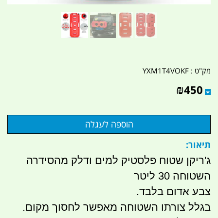
מק"ט :
YXM1T4VOKF
₪
450
תיאור:
ג'ריקן שטוח פלסטיק למים ודלק מהסידרה
השטוחה 30 ליטר
צבע אדום בלבד.
בגלל צורתו השטוחה מאפשר לחסוך מקום.