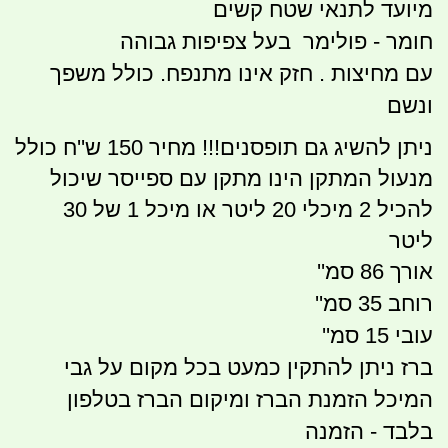
מיועד לתנאי שטח קשים
חומר - פולימר בעל צפיפות גבוהה
עם מחיצות . חזק אינו מתנפח. כולל משפך
ונשם
ניתן להשיג גם תופסנים!!! מחיר 150 ש''ח כולל
מנעול המתקן הינו מתקן עם ספייסר שיכול
להכיל 2 מיכלי 20 ליטר או מיכל 1 של 30
ליטר
אורך 86 סמ''
רוחב 35 סמ''
עובי 15 סמ''
ברז ניתן להתקין כמעט בכל מקום על גבי
המיכל הזמנת הברז ומיקום הברז בטלפון
בלבד - הזמנה