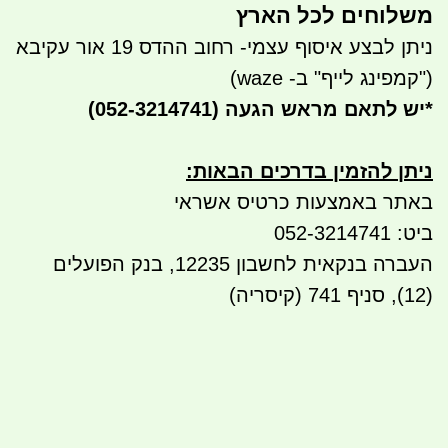
משלוחים לכל הארץ
ניתן לבצע איסוף עצמי- רחוב ההדס 19 אור עקיבא
("קמפינג לייף" ב- waze)
*
יש לתאם מראש הגעה
(052-3214741)
ניתן להזמין בדרכים הבאות
:
באתר באמצעות כרטיס אשראי
ביט: 052-3214741
העברה בנקאית לחשבון 12235, בנק הפועלים
(12), סניף 741 (קיסריה)