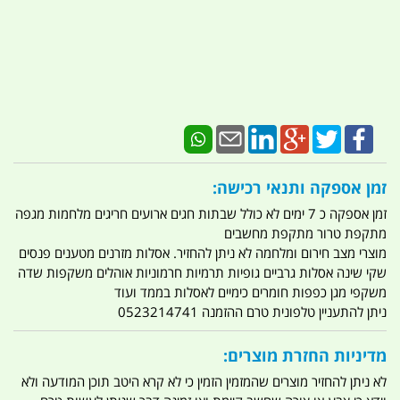
זמן אספקה ותנאי רכישה:
זמן אספקה כ 7 ימים לא כולל שבתות חגים ארועים חריגים מלחמות מגפה
מתקפת טרור מתקפת מחשבים
מוצרי מצב חירום ומלחמה לא ניתן להחזיר. אסלות מזרנים מטענים פנסים
שקי שינה אסלות גרביים גופיות תרמיות חרמוניות אוהלים משקפות שדה
משקפי מגן כפפות חומרים כימיים לאסלות בממד ועוד
ניתן להתעניין טלפונית טרם ההזמנה 0523214741
מדיניות החזרת מוצרים:
לא ניתן להחזיר מוצרים שהמזמין הזמין כי לא קרא היטב תוכן המודעה ולא